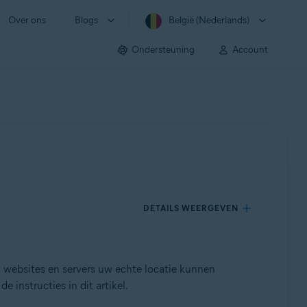
Over ons
Blogs
België (Nederlands)
Ondersteuning
Account
DETAILS WEERGEVEN
 websites en servers uw echte locatie kunnen
 instructies in dit artikel.