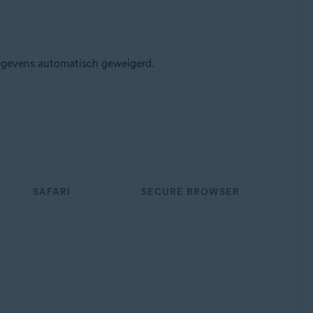
gegevens automatisch geweigerd.
SAFARI
SECURE BROWSER