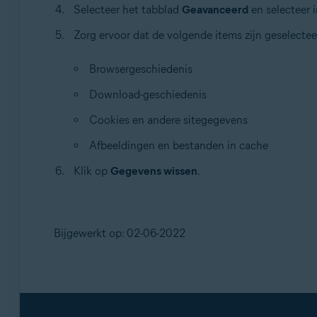
Selecteer het tabblad
Geavanceerd
en selecteer i
Zorg ervoor dat de volgende items zijn geselectee
Browsergeschiedenis
Download-geschiedenis
Cookies en andere sitegegevens
Afbeeldingen en bestanden in cache
Klik op
Gegevens wissen
.
Bijgewerkt op: 02-06-2022