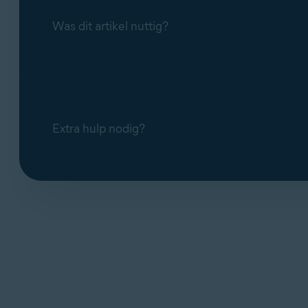
Was dit artikel nuttig?
Extra hulp nodig?