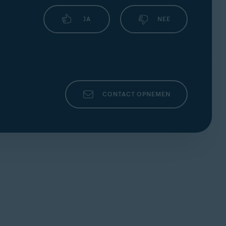
JA
NEE
CONTACT OPNEMEN