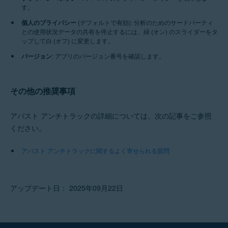
す。
個人のプライバシー
(デフォルトで有効): 分析のためのサードパーティ
との使用状況データの共有を停止するには、緑 (オン) のスライダーをタ
ップして白 (オフ) に変更します。
バージョン
: アプリのバージョン番号を確認します。
その他の推奨事項
アバスト アンチトラックの詳細については、次の記事をご参照
ください。
アバスト アンチトラックに関するよく寄せられる質問
アップデート日： 2025年09月22日