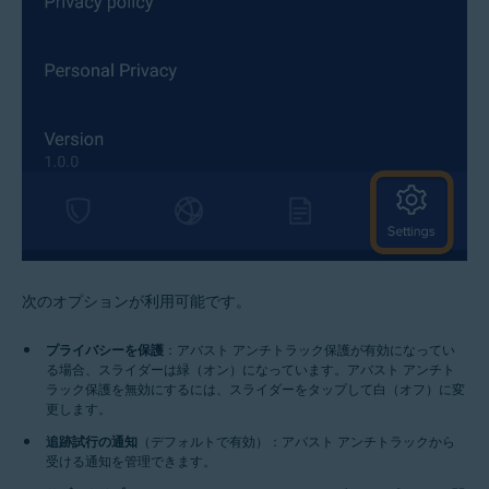
次のオプションが利用可能です。
プライバシーを保護
：アバスト アンチトラック保護が有効になってい
る場合、スライダーは緑（オン）になっています。アバスト アンチト
ラック保護を無効にするには、スライダーをタップして白（オフ）に変
更します。
追跡試行の通知
（デフォルトで有効）：アバスト アンチトラックから
受ける通知を管理できます。