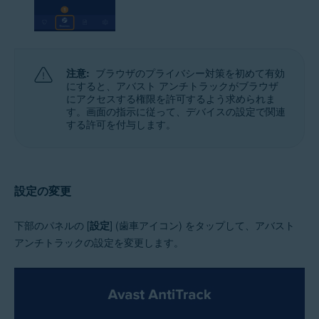
注意:
ブラウザのプライバシー対策を初めて有効
にすると、アバスト アンチトラックがブラウザ
にアクセスする権限を許可するよう求められま
す。画面の指示に従って、デバイスの設定で関連
する許可を付与します。
設定の変更
下部のパネルの [
設定
] (歯車アイコン) をタップして、アバスト
アンチトラックの設定を変更します。