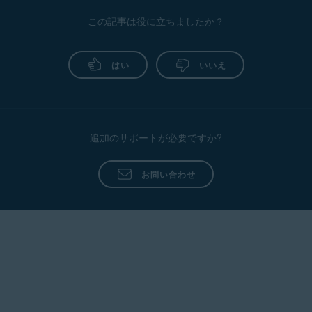
この記事は役に立ちましたか？
はい
いいえ
追加のサポートが必要ですか?
お問い合わせ