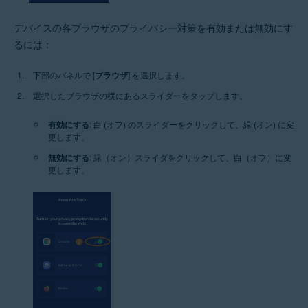
デバイスの各ブラウザのプライバシー対策を有効または無効にす
るには：
下部のパネルで [
ブラウザ
] を選択します。
選択したブラウザの横にあるスライダーをタップします。
有効にする
: 白 (オフ) のスライダーをクリックして、緑 (オン) に変
更します。
無効にする
: 緑（オン）スライダをクリックして、白（オフ）に変
更します。