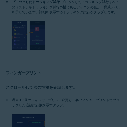
ブロックしたトラッキング試行
: ブロックしたトラッキング試行すべて
のリスト。各トラッキング試行の横にあるアイコンの色が、脅威レベル
を示しています。詳細を表示するトラッキング試行をタップします。
フィンガープリント
スクロールして次の情報を確認します。
過去 12 回のフィンガープリント変更と、各フィンガープリントでブロ
ックした追跡試行数を示すグラフ。