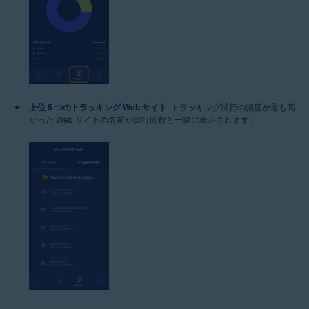
上位 5 つのトラッキング Web サイト
: トラッキング試行の頻度が最も高
かった Web サイトの名前が試行回数と一緒に表示されます。