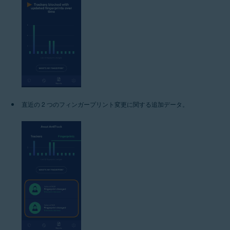
直近の 2 つのフィンガープリント変更に関する追加データ。