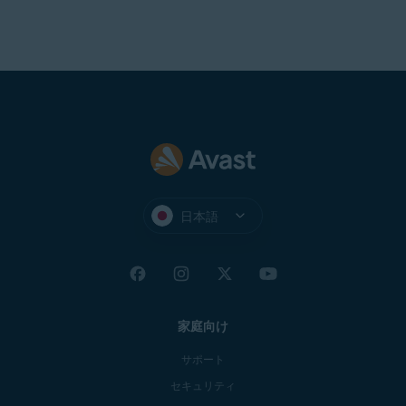
日本語
家庭向け
サポート
セキュリティ