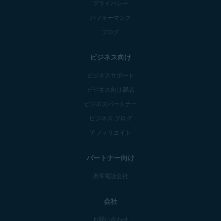
プライバシー
パフォーマンス
ブログ
ビジネス向け
ビジネスサポート
ビジネス向け製品
ビジネスパートナー
ビジネス ブログ
アフィリエイト
パートナー向け
携帯電話会社
会社
お問い合わせ