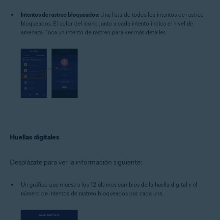
Intentos de rastreo bloqueados
: Una lista de todos los intentos de rastreo
bloqueados. El color del icono junto a cada intento indica el nivel de
amenaza. Toca un intento de rastreo para ver más detalles.
Huellas digitales
Desplázate para ver la información siguiente:
Un gráfico que muestra los 12 últimos cambios de la huella digital y el
número de intentos de rastreo bloqueados por cada una.