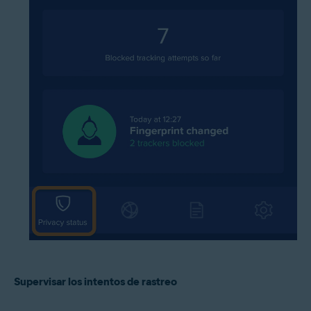
Supervisar los intentos de rastreo