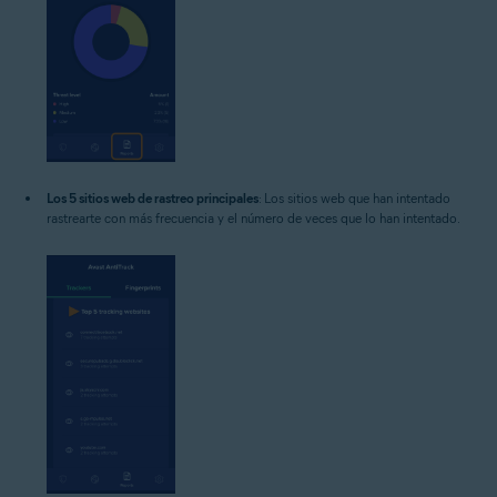
Los 5 sitios web de rastreo principales
: Los sitios web que han intentado
rastrearte con más frecuencia y el número de veces que lo han intentado.