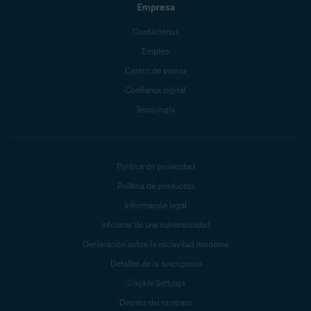
Empresa
Contáctenos
Empleo
Centro de prensa
Confianza digital
Tecnología
Política de privacidad
Política de productos
Información legal
Informar de una vulnerabilidad
Declaración sobre la esclavitud moderna
Detalles de la suscripción
Cookie Settings
Desistir del contrato