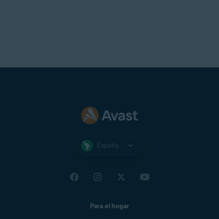
España
Para el hogar