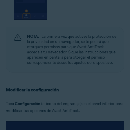
NOTA:
La primera vez que actives la protección de
la privacidad en un navegador, se te pedirá que
otorgues permisos para que Avast AntiTrack
acceda a tu navegador. Sigue las instrucciones que
aparecen en pantalla para otorgar el permiso
correspondiente desde los ajustes del dispositivo.
Modificar la configuración
Toca
Configuración
(el icono del engranaje) en el panel inferior para
modificar tus opciones de Avast AntiTrack.