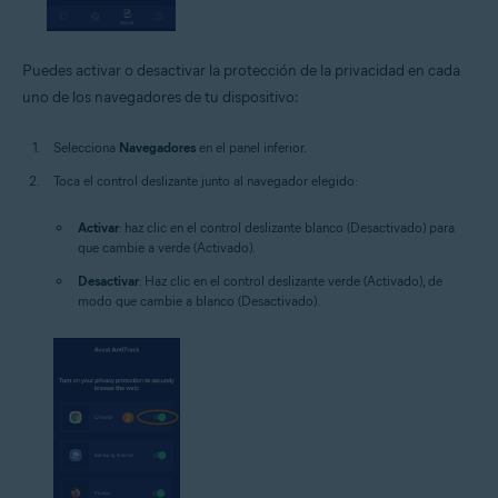
Puedes activar o desactivar la protección de la privacidad en cada
uno de los navegadores de tu dispositivo:
Selecciona
Navegadores
en el panel inferior.
Toca el control deslizante junto al navegador elegido:
Activar
: haz clic en el control deslizante blanco (Desactivado) para
que cambie a verde (Activado).
Desactivar
: Haz clic en el control deslizante verde (Activado), de
modo que cambie a blanco (Desactivado).