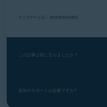
アップデート日： 2025年04月28日
この記事は役に立ちましたか？
追加のサポートが必要ですか?