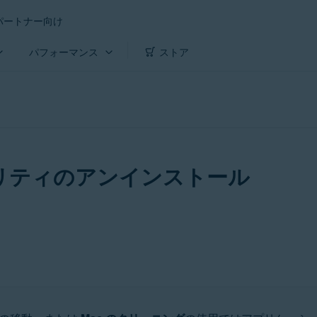
パートナー向け
パフォーマンス
ストア
ュリティのアンインストール