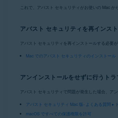
これで、アバスト セキュリティがお使いの Mac 
アバスト セキュリティを再インス
アバスト セキュリティを再インストールする必要
Mac でのアバスト セキュリティのインストール
アンインストールをせずに行うトラ
アバスト セキュリティで問題が発生した場合、ア
アバスト セキュリティ Mac 版- よくある質問 
macOS ですべての保護権限を許可