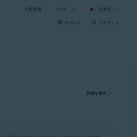
企業情報
ブログ
日本語
サポート
アカウント
詳細を表示