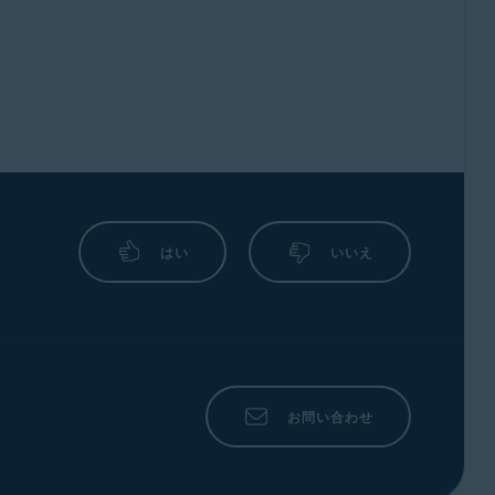
はい
いいえ
お問い合わせ