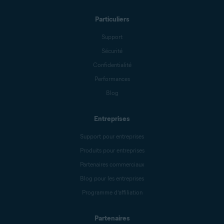
Particuliers
Support
Sécurité
Confidentialité
Performances
Blog
Entreprises
Support pour entreprises
Produits pour entreprises
Partenaires commerciaux
Blog pour les entreprises
Programme d’affiliation
Partenaires