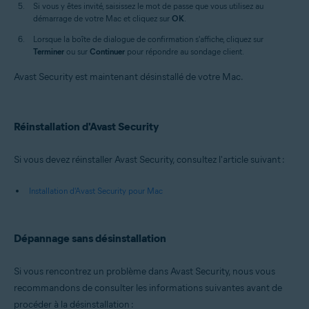
Si vous y êtes invité, saisissez le mot de passe que vous utilisez au
démarrage de votre Mac et cliquez sur
OK
.
Lorsque la boîte de dialogue de confirmation s'affiche, cliquez sur
Terminer
ou sur
Continuer
pour répondre au sondage client.
Avast Security est maintenant désinstallé de votre Mac.
Réinstallation d'Avast Security
Si vous devez réinstaller Avast Security, consultez l'article suivant :
Installation d'Avast Security pour Mac
Dépannage sans désinstallation
Si vous rencontrez un problème dans Avast Security, nous vous
recommandons de consulter les informations suivantes avant de
procéder à la désinstallation :