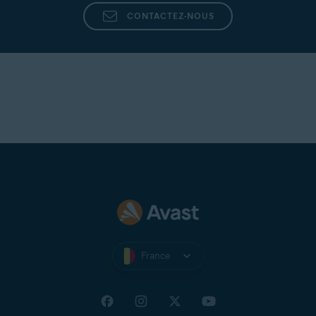
CONTACTEZ-NOUS
France