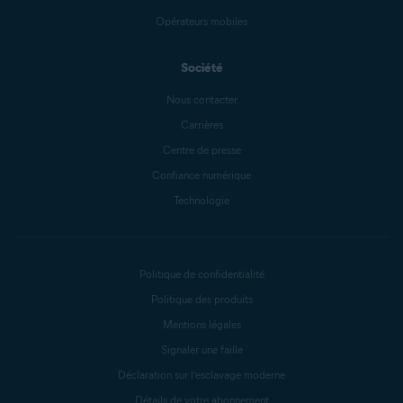
Opérateurs mobiles
Société
Nous contacter
Carrières
Centre de presse
Confiance numérique
Technologie
Politique de confidentialité
Politique des produits
Mentions légales
Signaler une faille
Déclaration sur l’esclavage moderne
Détails de votre abonnement