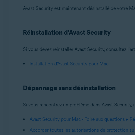
Avast Security est maintenant désinstallé de votre Ma
Réinstallation d'Avast Security
Si vous devez réinstaller Avast Security, consultez l'art
Installation d'Avast Security pour Mac
Dépannage sans désinstallation
Si vous rencontrez un problème dans Avast Security, 
Avast Security pour Mac - Foire aux questions ▸ R
Accorder toutes les autorisations de protection 