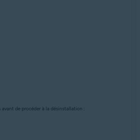
vant de procéder à la désinstallation :