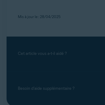
Mis à jour le : 28/04/2025
Cet article vous a-t-il aidé ?
Besoin d’aide supplémentaire ?