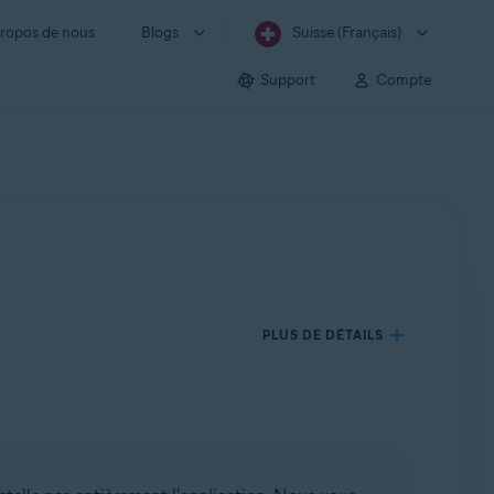
ropos de nous
Blogs
Suisse (Français)
Support
Compte
PLUS DE DÉTAILS