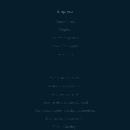
Empresa
Contáctenos
Empleo
Centro de prensa
Confianza digital
Tecnología
Política de privacidad
Política de productos
Información legal
Informar de una vulnerabilidad
Declaración sobre la esclavitud moderna
Detalles de la suscripción
Cookie Settings