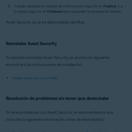
Cuando aparezca el mensaje de confirmación, haga clic en
Finalizar
o, si
lo desea, haga clic en
Continuar
para responder la encuesta de clientes.
Avast Security ya se ha desinstalado del Mac.
Reinstalar Avast Security
Si necesita reinstalar Avast Security, en el artículo siguiente
encontrará las instrucciones de instalación:
Instalar Avast Security en Mac
Resolución de problemas sin tener que desinstalar
Si tiene problemas con Avast Security, le recomendamos que
consulte la siguiente información antes de desinstalarlo: