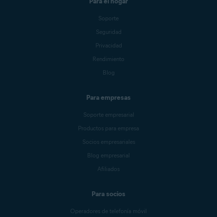
Para el hogar
Soporte
Seguridad
Privacidad
Rendimiento
Blog
Para empresas
Soporte empresarial
Productos para empresa
Socios empresariales
Blog empresarial
Afiliados
Para socios
Operadores de telefonía móvil