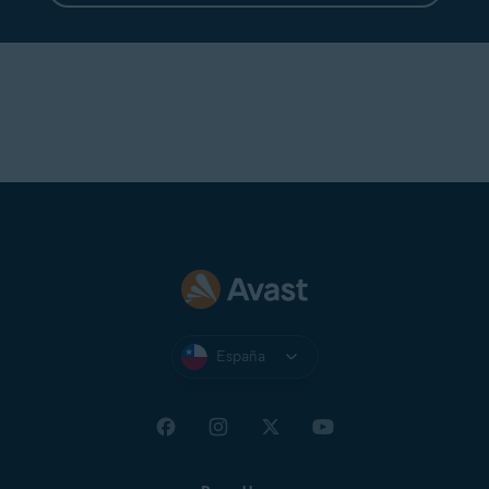
España