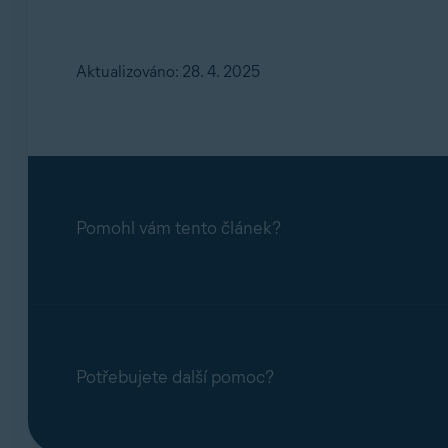
Aktualizováno: 28. 4. 2025
Pomohl vám tento článek?
Potřebujete další pomoc?