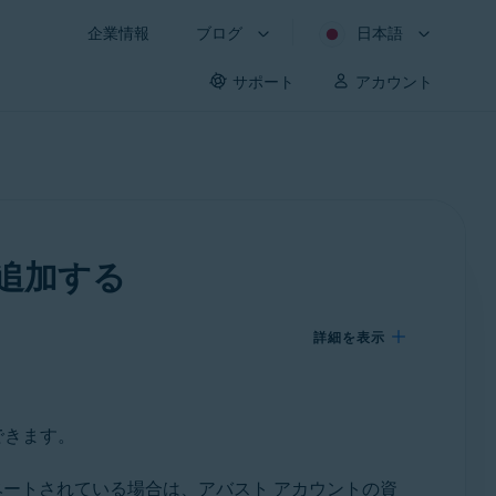
企業情報
ブログ
日本語
サポート
アカウント
追加する
詳細を表示
できます。
ベートされている場合は、アバスト アカウントの資