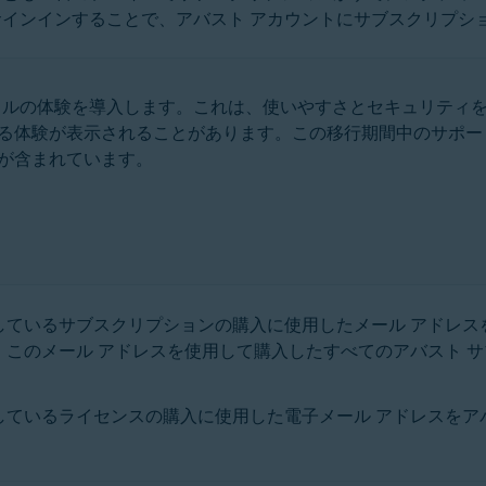
インインすることで、アバスト アカウントにサブスクリプシ
テム
ータルの体験を導入します。これは、使いやすさとセキュリティ
る体験が表示されることがあります。この移行期間中のサポー
が含まれています。
しているサブスクリプションの購入に使用したメール アドレス
、このメール アドレスを使用して購入したすべてのアバスト 
しているライセンスの購入に使用した電子メール アドレスをア