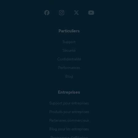
Particuliers
Support
Sécurité
Confidentialité
Performances
Blog
Entreprises
Support pour entreprises
Produits pour entreprises
Partenaires commerciaux
Blog pour les entreprises
Programme d’affiliation