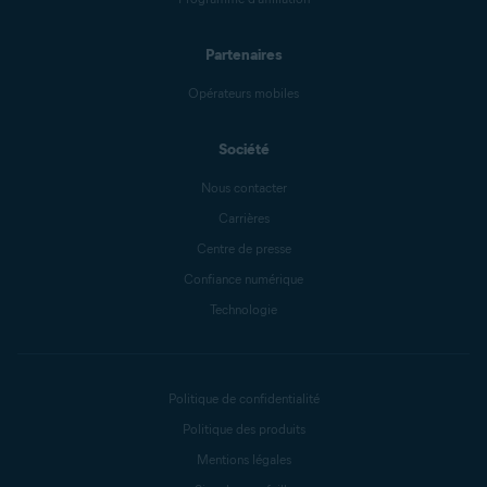
Partenaires
Opérateurs mobiles
Société
Nous contacter
Carrières
Centre de presse
Confiance numérique
Technologie
Politique de confidentialité
Politique des produits
Mentions légales