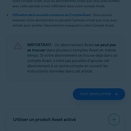
votre compte Avast, tous les abonnements Avast que vous avez achetés
avec cette adresse e-mail s’affichent dans votre compte Avast.
Utilisation de la nouvelle connexion au Compte Avast
: Vous pouvez
restaurer votre abonnement en ajoutant l'adresse e-mail que vous avez
utilisée pour acheter l'abonnement manquant à votre Compte Avast.
IMPORTANT:
Un abonnement Avast
ne peut pas
se trouver
dans plusieurs comptes Avast en même
temps. Si votre abonnement se trouve déjà dans un
compte Avast, il n’est pas possible d’ajouter cet
abonnement à un autre compte en suivant les
instructions données dans cet article.
TOUT DÉVELOPPER
Utiliser un produit Avast activé