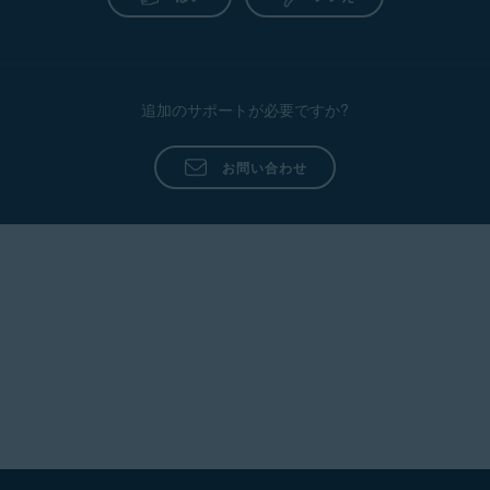
追加のサポートが必要ですか?
お問い合わせ