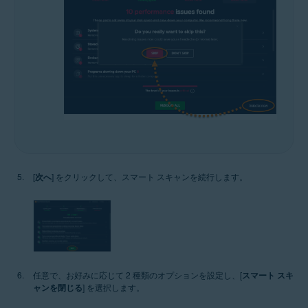
[
次へ
] をクリックして、スマート スキャンを続行します。
任意で、お好みに応じて 2 種類のオプションを設定し、[
スマート スキ
ャンを閉じる
] を選択します。