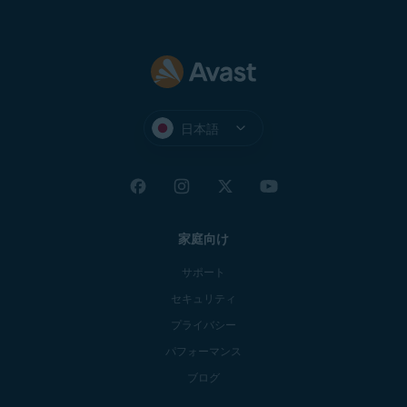
日本語
家庭向け
サポート
セキュリティ
プライバシー
パフォーマンス
ブログ