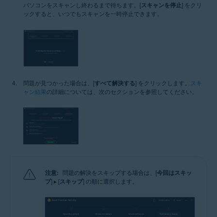
パソコンをスキャンし終わるまで待ちます。[
スキャンを停止
] をクリ
ックすると、いつでもスキャンを一時停止できます。
問題が見つかった場合は、[
すべて解決する
] をクリックします。
スキ
ャン結果
の詳細については、次のセクションを参照してください。
注意:
問題の解決をスキップする場合は、[
今回はスキッ
プ
] ▸ [
スキップ
] の順に選択します。