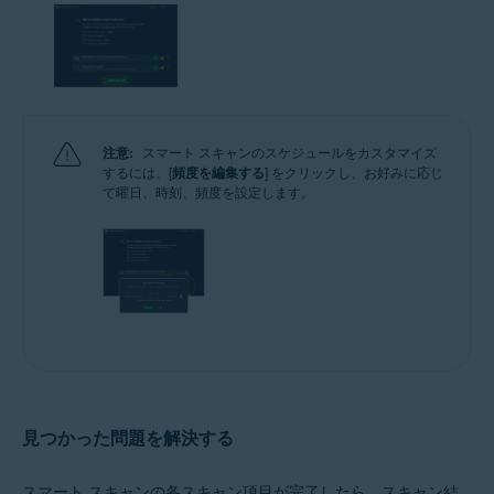
注意:
スマート スキャンのスケジュールをカスタマイズ
するには、[
頻度を編集する
] をクリックし、お好みに応じ
て曜日、時刻、頻度を設定します。
見つかった問題を解決する
スマート スキャンの各スキャン項目が完了したら、スキャン結