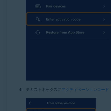
テキストボックスに
アクティベーションコード