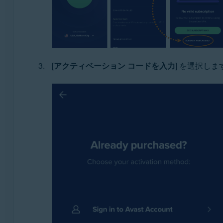
[
アクティベーション コードを入力
] を選択しま