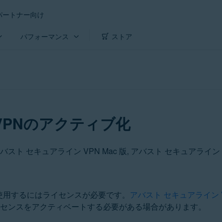
パートナー向け
パフォーマンス
ストア
VPNのアクティブ化
使用するにはライセンスが必要です。
アバスト セキュアライン 
イセンスをアクティベートする必要がある場合があります。