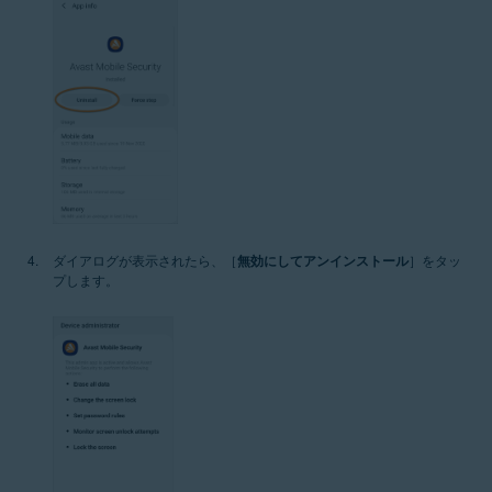
ダイアログが表示されたら、［
無効にしてアンインストール
］をタッ
プします。