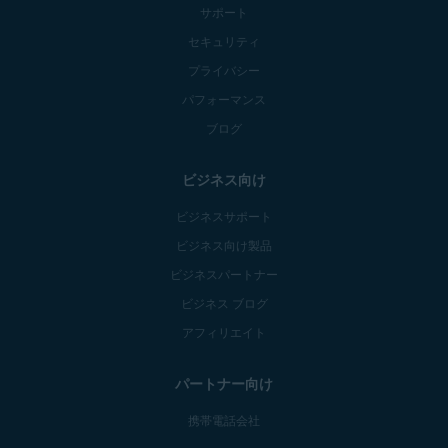
サポート
セキュリティ
プライバシー
パフォーマンス
ブログ
ビジネス向け
ビジネスサポート
ビジネス向け製品
ビジネスパートナー
ビジネス ブログ
アフィリエイト
パートナー向け
携帯電話会社