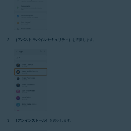
［
アバスト モバイル セキュリティ
］を選択します。
［
アンインストール
］を選択します。