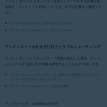
アバスト モバイル セキュリティを再インストールする必要があ
る場合、インストール手順については、以下の記事をご参照くだ
さい。
アバスト モバイル セキュリティのインストール
アバスト モバイル セキュリティのインストール
アンインストールをせずに行うトラブルシューティング
アバスト モバイル セキュリティで問題が発生した場合、アンイ
ンストールする前に次の情報を参照することをおすすめします。
アバスト モバイル セキュリティ - よく寄せられる質問トラブルシュー
ティング ▸ トラブルシューティング
アバスト モバイル セキュリティに必要な権限
アップデート日： 2026年04月29日