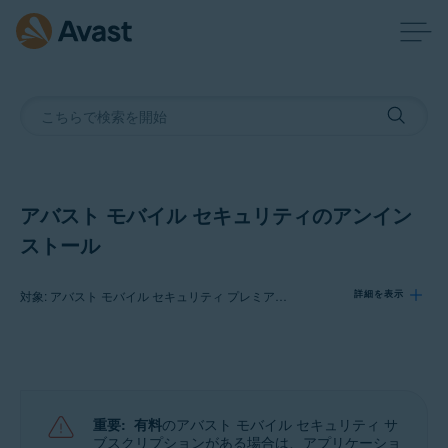
アバスト モバイル セキュリティのアンイン
ストール
対象: アバスト モバイル セキュリティ プレミアム Android 版, アバスト モバイル セキュリティ Android 版
詳細を表示
製品:
アバスト モバイル セキュリティ プレミアム 24.x Android 版
アバスト モバイル セキュリティ 24.x Android 版
重要:
有料
のアバスト モバイル セキュリティ サ
ブスクリプションがある場合は、アプリケーショ