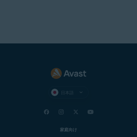
日本語
家庭向け