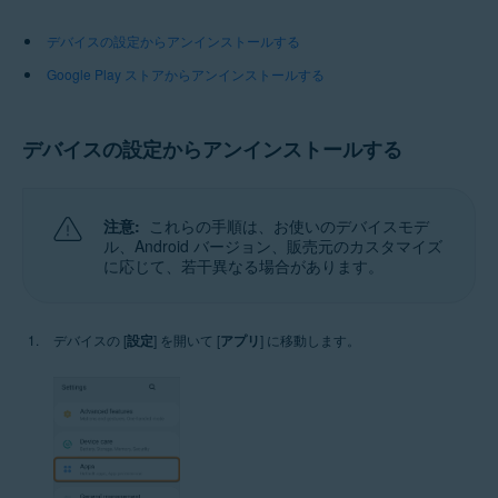
デバイスの設定からアンインストールする
Google Play ストアからアンインストールする
デバイスの設定からアンインストールする
注意:
これらの手順は、お使いのデバイスモデ
ル、Android バージョン、販売元のカスタマイズ
に応じて、若干異なる場合があります。
デバイスの [
設定
] を開いて [
アプリ
] に移動します。