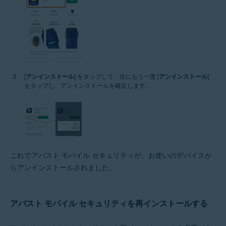
[
アンインストール
] をタップして、次にもう一度 [
アンインストール
]
をタップし、アンインストールを確定します。
これでアバスト モバイル セキュリティが、お使いのデバイスか
らアンインストールされました。
アバスト モバイル セキュリティを再インストールする