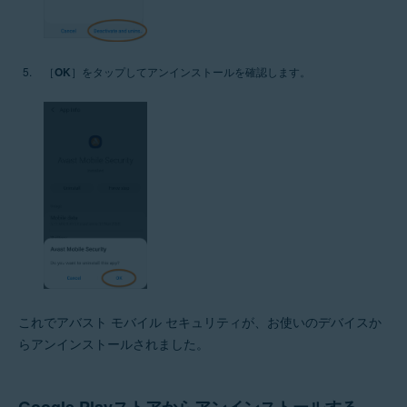
［
OK
］をタップしてアンインストールを確認します。
これでアバスト モバイル セキュリティが、お使いのデバイスか
らアンインストールされました。