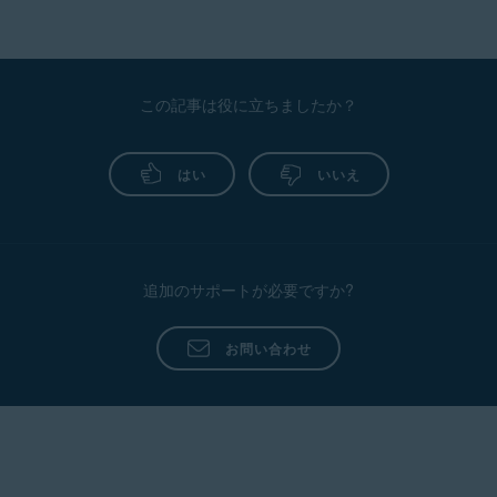
この記事は役に立ちましたか？
はい
いいえ
追加のサポートが必要ですか?
お問い合わせ