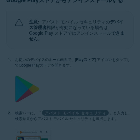
Google Playストアからアンインストールする
注意:
アバスト モバイル セキュリティの
デバイ
ス管理者
権限が有効になっている場合は、
Google Play ストアではアンインストール
できま
せん
。
お使いのデバイスのホーム画面で、[
Playストア
] アイコンをタップし
てGoogle Playストアを開きます。
検索バーに、「
アバスト モバイル セキュリティ
」と入力し、
検索結果からアバスト モバイル セキュリティを選択します。