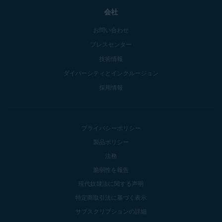
会社
お問い合わせ
プレスセンター
技術情報
ダイバーシティとインクルージョン
採用情報
プライバシーポリシー
製品ポリシー
法務
脆弱性を報告
現代奴隷法に関する声明
特定商取引法に基づく表示
サブスクリプションの詳細