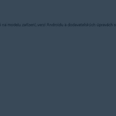
ti na modelu zařízení, verzi Androidu a dodavatelských úpravách s