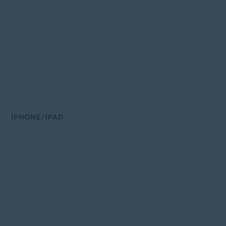
IPHONE/IPAD