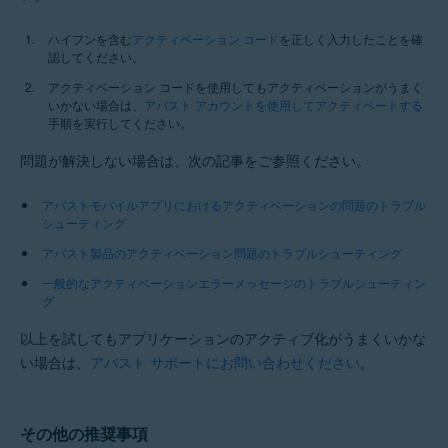
ハイフンを含む
アクティベーション コード
を正しく入力したことを確
認してください。
アクティベーション コードを使用してもアクティベーションがうまく
いかない場合は、
アバスト アカウントを使用してアクティベートする
手順を実行してください。
問題が解決しない場合は、次の記事をご参照ください。
アバストモバイルアプリにおけるアクティベーションの問題のトラブル
シューティング
アバスト製品のアクティベーション問題のトラブルシューティング
一般的なアクティベーションエラーメッセージのトラブルシューティン
グ
以上を試してもアプリケーションのアクティブ化がうまくいかな
い場合は、
アバスト サポートにお問い合わせください
。
その他の推奨事項