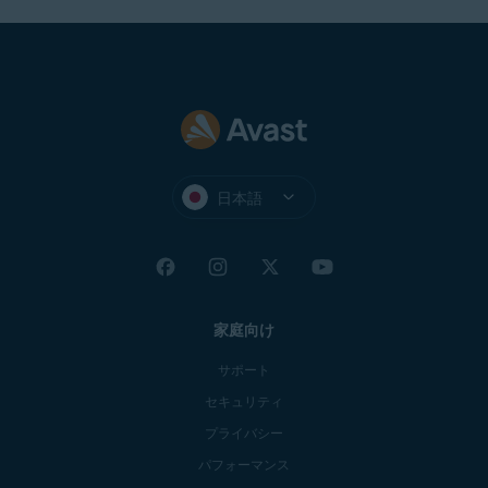
日本語
家庭向け
サポート
セキュリティ
プライバシー
パフォーマンス