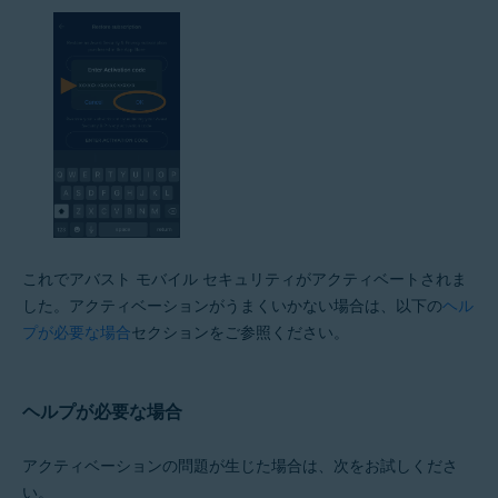
これでアバスト モバイル セキュリティがアクティベートされま
した。アクティベーションがうまくいかない場合は、以下の
ヘル
プが必要な場合
セクションをご参照ください。
ヘルプが必要な場合
アクティベーションの問題が生じた場合は、次をお試しくださ
い。