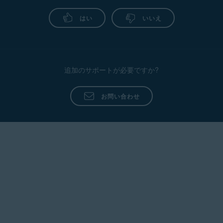
はい
いいえ
追加のサポートが必要ですか?
お問い合わせ