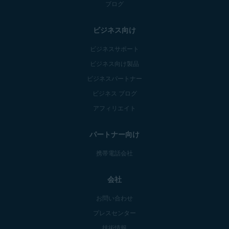
ブログ
ビジネス向け
ビジネスサポート
ビジネス向け製品
ビジネスパートナー
ビジネス ブログ
アフィリエイト
パートナー向け
携帯電話会社
会社
お問い合わせ
プレスセンター
技術情報