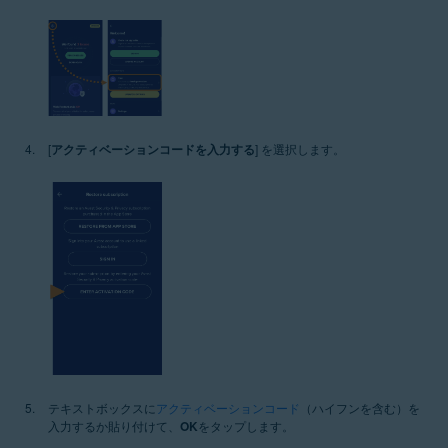
[
アクティベーションコードを入力する
] を選択します。
テキストボックスに
アクティベーションコード
（ハイフンを含む）を
入力するか貼り付けて、
OK
をタップします。