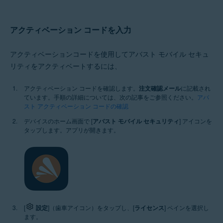
アクティベーション コードを入力
アクティベーションコードを使用してアバスト モバイル セキュ
リティをアクティベートするには、
アクティベーション コードを確認します。
注文確認メール
に記載され
ています。手順の詳細については、次の記事をご参照ください。
アバ
スト アクティベーション コードの確認
デバイスのホーム画面で [
アバスト モバイル セキュリティ
] アイコンを
タップします。アプリが開きます。
[
設定
]（歯車アイコン）をタップし、[
ライセンス
] ペインを選択し
ます。