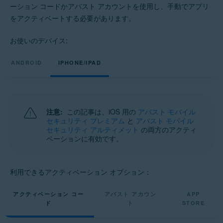
ーション コードかアバスト アカウントを使用し、手動でアプリ
をアクティベートする必要があります。
お使いのデバイス:
ANDROID
IPHONE/IPAD
注意:
この記事は、iOS 用の
アバスト モバイル
セキュリティ プレミアム
と
アバスト モバイル
セキュリティ アルティメット
の両方のアクティ
ベーションに有効です。
利用できるアクティベーション オプション：
アクティベーション コー
アバスト アカウン
APP
ド
ト
STORE