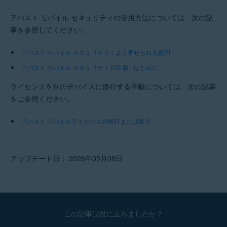
アバスト モバイル セキュリティの使用方法については、次の記
事を参照してください。
アバスト モバイル セキュリティ：よく寄せられる質問
アバスト モバイル セキュリティ iOS 版 - はじめに
ライセンスを別のデバイスに移行する手順については、次の記事
をご参照ください。
アバスト モバイルライセンスの移行または復元
アップデート日： 2026年05月08日
この記事は役に立ちましたか？