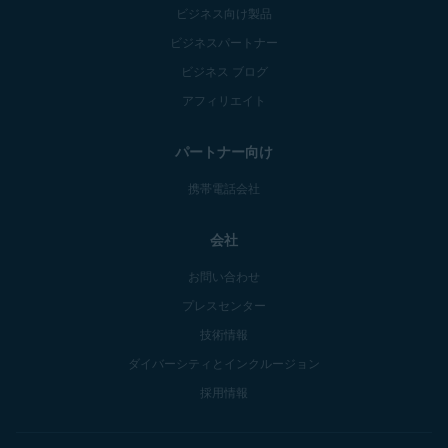
ビジネス向け製品
ビジネスパートナー
ビジネス ブログ
アフィリエイト
パートナー向け
携帯電話会社
会社
お問い合わせ
プレスセンター
技術情報
ダイバーシティとインクルージョン
採用情報