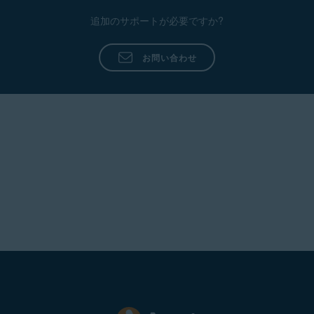
追加のサポートが必要ですか?
お問い合わせ