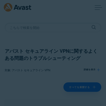
アバスト セキュアライン VPNに関するよく
ある問題のトラブルシューティング
対象: アバスト セキュアライン VPN
詳細を表示
製品:
すべてを展開する
アバスト セキュアライン VPN
オペレーティング システム: