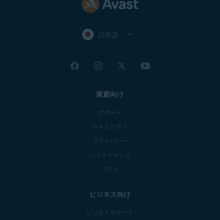
日本語
家庭向け
サポート
セキュリティ
プライバシー
パフォーマンス
ブログ
ビジネス向け
ビジネスサポート