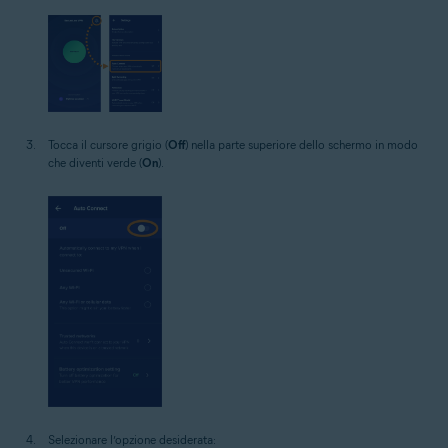
Tocca il cursore grigio (
Off
) nella parte superiore dello schermo in modo
che diventi verde (
On
).
Selezionare l’opzione desiderata: