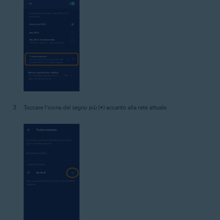
Toccare l’icona del segno più (
+
) accanto alla rete attuale.