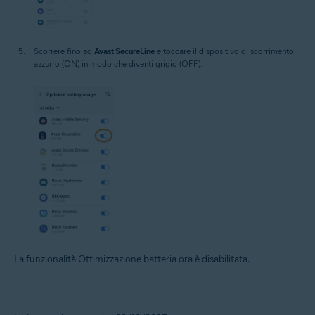
Scorrere fino ad
Avast SecureLine
e toccare il dispositivo di scorrimento
azzurro (ON) in modo che diventi grigio (OFF).
La funzionalità Ottimizzazione batteria ora è disabilitata.