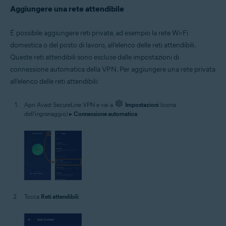
Aggiungere una rete attendibile
È possibile aggiungere reti private, ad esempio la rete Wi-Fi
domestica o del posto di lavoro, all’elenco delle reti attendibili.
Queste reti attendibili sono escluse dalle impostazioni di
connessione automatica della VPN. Per aggiungere una rete privata
all’elenco delle reti attendibili:
Apri Avast SecureLine VPN e vai a
Impostazioni
(icona
dell'ingranaggio) ▸
Connessione automatica
.
Tocca
Reti attendibili
.