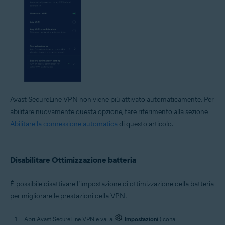
Avast SecureLine VPN non viene più attivato automaticamente. Per
abilitare nuovamente questa opzione, fare riferimento alla sezione
Abilitare la connessione automatica
di questo articolo.
Disabilitare Ottimizzazione batteria
È possibile disattivare l’impostazione di ottimizzazione della batteria
per migliorare le prestazioni della VPN.
Apri Avast SecureLine VPN e vai a
Impostazioni
(icona