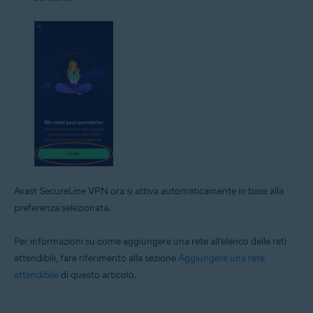
Avast SecureLine VPN ora si attiva automaticamente in base alla
preferenza selezionata.
Per informazioni su come aggiungere una rete all’elenco delle reti
attendibili, fare riferimento alla sezione
Aggiungere una rete
attendibile
di questo articolo.