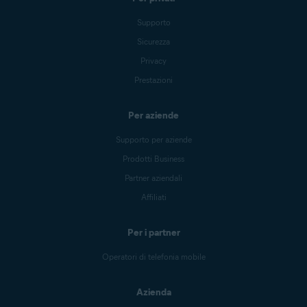
Supporto
Sicurezza
Privacy
Prestazioni
Per aziende
Supporto per aziende
Prodotti Business
Partner aziendali
Affiliati
Per i partner
Operatori di telefonia mobile
Azienda