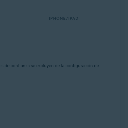
IPHONE/IPAD
des de confianza se excluyen de la configuración de