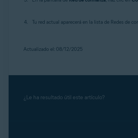
Tu red actual aparecerá en la lista de Redes de co
Actualizado el: 08/12/2025
¿Le ha resultado útil este artículo?