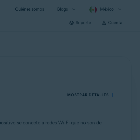
Quiénes somos
Blogs
México
Soporte
Cuenta
MOSTRAR DETALLES
ositivo se conecte a redes Wi-Fi que no son de