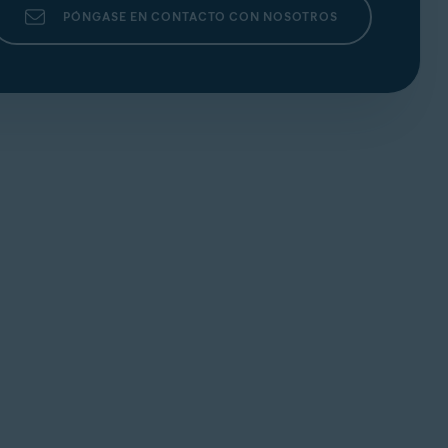
PÓNGASE EN CONTACTO CON NOSOTROS