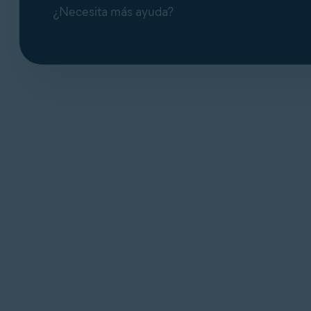
¿Necesita más ayuda?