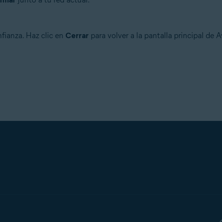
nfianza. Haz clic en
Cerrar
para volver a la pantalla principal de 