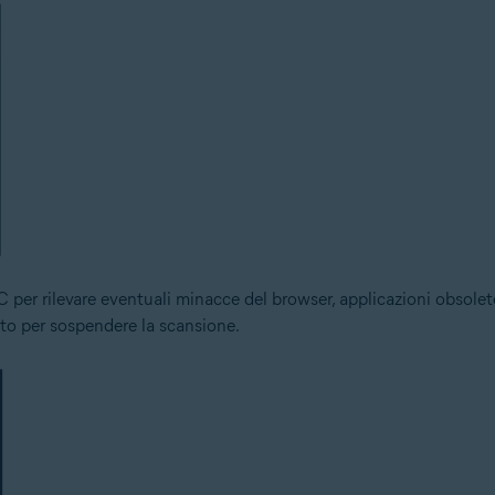
 per rilevare eventuali minacce del browser, applicazioni obsolete,
to per sospendere la scansione.