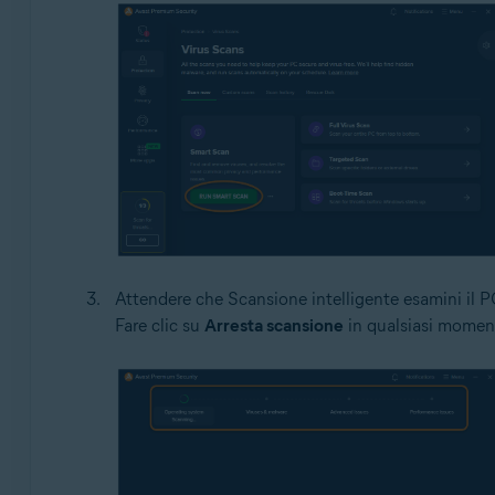
Attendere che Scansione intelligente esamini il PC
Fare clic su
Arresta scansione
in qualsiasi momen