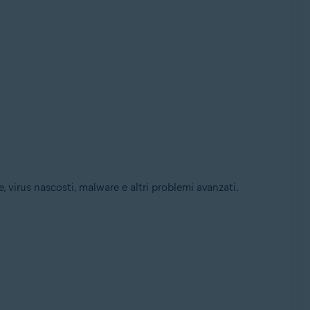
 virus nascosti, malware e altri problemi avanzati.