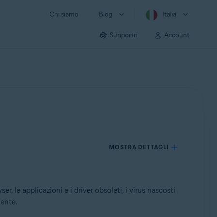
Chi siamo
Blog
Italia
Supporto
Account
MOSTRA DETTAGLI
le applicazioni e i driver obsoleti, i virus nascosti
gente.