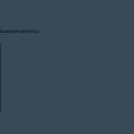
Scansioni antivirus
.