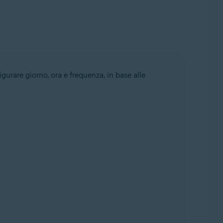
gurare giorno, ora e frequenza, in base alle