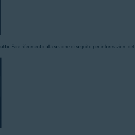
tutto
. Fare riferimento alla sezione di seguito per informazioni de