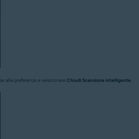
se alle preferenze e selezionare
Chiudi Scansione intelligente
.