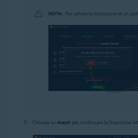
NOTA:
Per saltare la risoluzione di un pr
Cliccare su
Avanti
per continuare la Scansione int