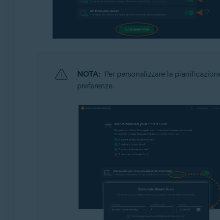
NOTA:
Per personalizzare la pianificazion
preferenze.