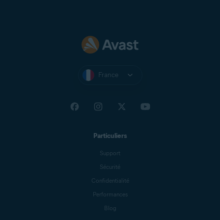
France
Particuliers
Support
Sécurité
Confidentialité
Performances
Blog