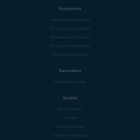
Entreprises
Support pour entreprises
Produits pour entreprises
Partenaires commerciaux
Blog pour les entreprises
Programme d’affiliation
Partenaires
Opérateurs mobiles
Société
Nous contacter
Carrières
Centre de presse
Confiance numérique