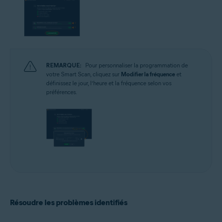
REMARQUE:
Pour personnaliser la programmation de
votre Smart Scan, cliquez sur
Modifier la fréquence
et
définissez le jour, l’heure et la fréquence selon vos
préférences.
Résoudre les problèmes identifiés