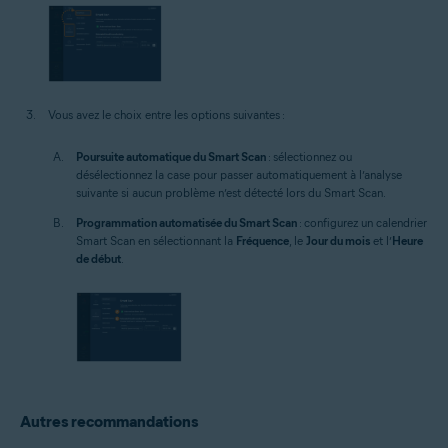
Vous avez le choix entre les options suivantes :
Poursuite automatique du Smart Scan
: sélectionnez ou
désélectionnez la case pour passer automatiquement à l’analyse
suivante si aucun problème n’est détecté lors du Smart Scan.
Programmation automatisée du Smart Scan
: configurez un calendrier
Smart Scan en sélectionnant la
Fréquence
, le
Jour du mois
et l’
Heure
de début
.
Autres recommandations