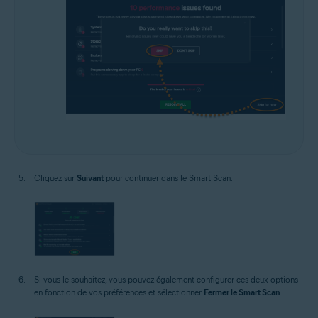
Cliquez sur
Suivant
pour continuer dans le Smart Scan.
Si vous le souhaitez, vous pouvez également configurer ces deux options
en fonction de vos préférences et sélectionner
Fermer le Smart Scan
.