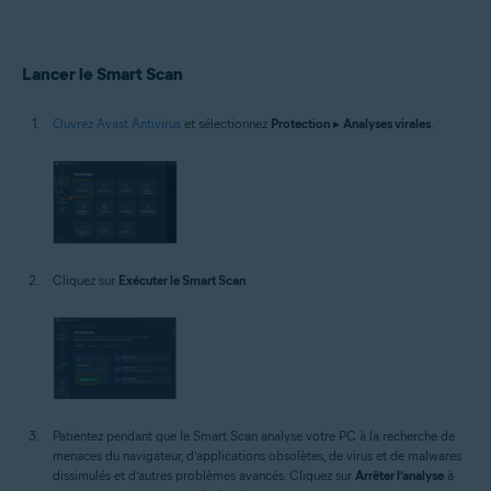
Windows
Lancer le Smart Scan
Ouvrez Avast Antivirus
et sélectionnez
Protection
▸
Analyses virales
.
Cliquez sur
Exécuter le Smart Scan
.
Patientez pendant que le Smart Scan analyse votre PC à la recherche de
menaces du navigateur, d’applications obsolètes, de virus et de malwares
dissimulés et d’autres problèmes avancés. Cliquez sur
Arrêter l’analyse
à