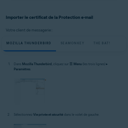
Importer le certificat de la Protection e-mail
Votre client de messagerie :
MOZILLA THUNDERBIRD
SEAMONKEY
THE BAT!
Dans
Mozilla Thunderbird
, cliquez sur
☰
Menu
(les trois lignes) ▸
Paramètres
.
Sélectionnez
Vie privée et sécurité
dans le volet de gauche.