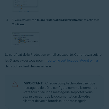
Si vous êtes invité à
fournir l’autorisation d’administrateur
, sélectionnez
Continuer
.
Le certificat de la Protection e-mail est exporté. Continuez à suivre
les étapes ci-dessous pour
importer le certificat de l'Agent e-mail
dans votre client de messagerie.
IMPORTANT:
Chaque compte de votre client de
messagerie doit être configuré comme le demande
votre fournisseur de messagerie. Reportez-vous
aux instructions de la documentation de votre
client et de votre fournisseur de messagerie.