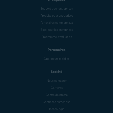
Support pour entreprises
Produits pour entreprises
Partenaires commerciaux
Blog pour les entreprises
Programme d’affiliation
Partenaires
Opérateurs mobiles
Société
Nous contacter
Carrières
Centre de presse
Confiance numérique
Technologie