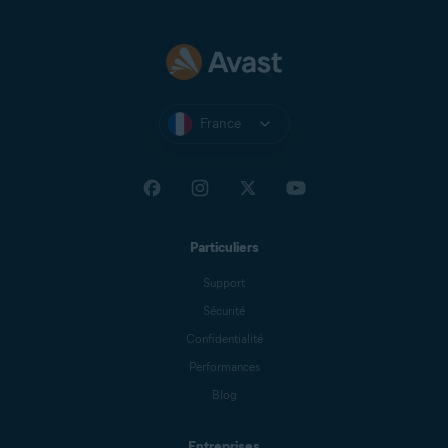
France
Particuliers
Support
Sécurité
Confidentialité
Performances
Blog
Entreprises