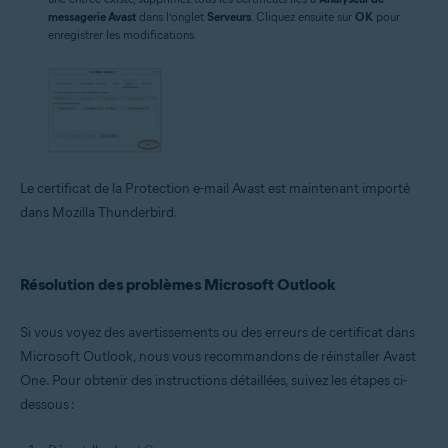
messagerie Avast
dans l’onglet
Serveurs
. Cliquez ensuite sur
OK
pour
enregistrer les modifications.
Le certificat de la Protection e-mail Avast est maintenant importé
dans Mozilla Thunderbird.
Résolution des problèmes Microsoft Outlook
Si vous voyez des avertissements ou des erreurs de certificat dans
Microsoft Outlook, nous vous recommandons de réinstaller Avast
One. Pour obtenir des instructions détaillées, suivez les étapes ci-
dessous :