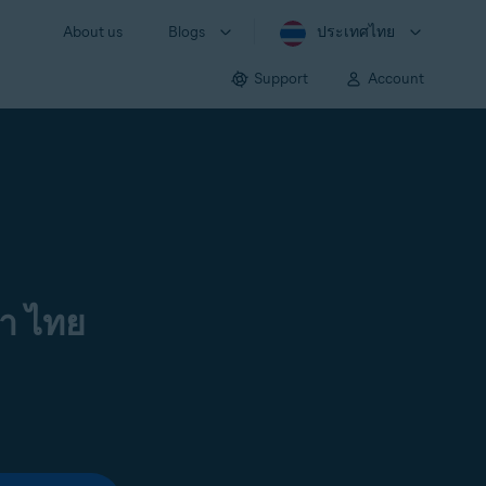
About us
Blogs
ประเทศไทย
Support
Account
า ไทย