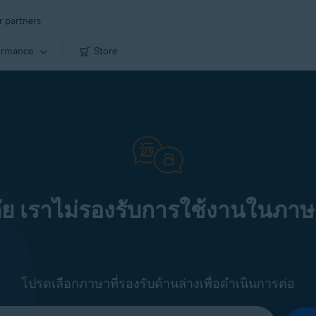
r partners
ormance
Store
ัย เราไม่รองรับการใช้งานในภาษ
โปรดเลือกภาษาที่รองรับด้านล่างเพื่อดำเนินการต่อ