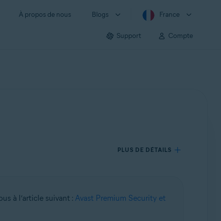
À propos de nous
Blogs
France
Support
Compte
PLUS DE DÉTAILS
ous à l’article suivant :
Avast Premium Security et