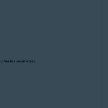
ifier les paramètres
.