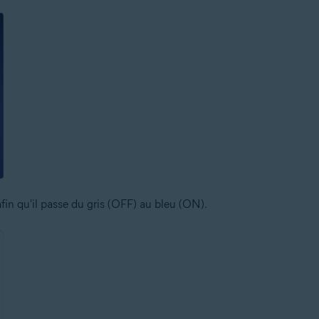
fin qu'il passe du gris (OFF) au bleu (ON).