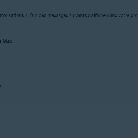
orisations si l'un des messages suivants s'affiche dans votre pro
re Mac
n