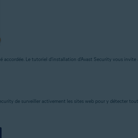
é accordée. Le tutoriel d'installation d'Avast Security vous invite
curity de surveiller activement les sites web pour y détecter to