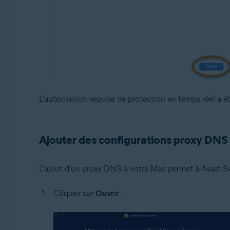
L'autorisation requise de protection en temps réel a ét
Ajouter des configurations proxy DNS
L'ajout d'un proxy DNS à votre Mac permet à Avast Se
Cliquez sur
Ouvrir
.