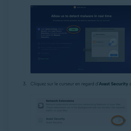
Cliquez sur le curseur en regard d'
Avast Security
a