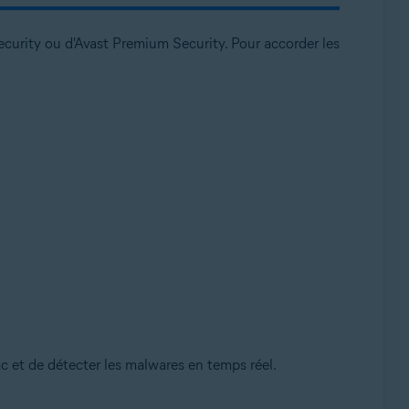
Security ou d'Avast Premium Security. Pour accorder les
c et de détecter les malwares en temps réel.