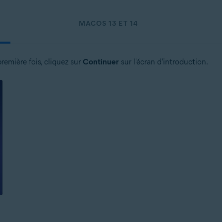
MACOS 13 ET 14
première fois, cliquez sur
Continuer
sur l'écran d'introduction.