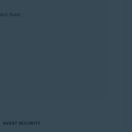
duit Avast :
AVAST SECURITY