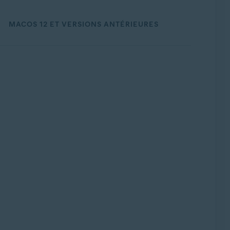
MACOS 12 ET VERSIONS ANTÉRIEURES