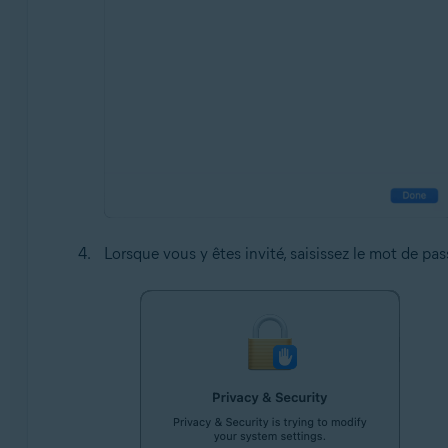
Lorsque vous y êtes invité, saisissez le mot de pa