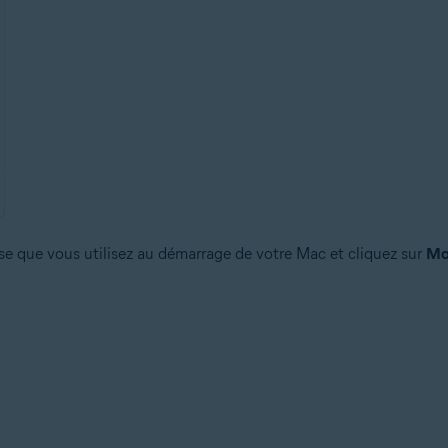
sse que vous utilisez au démarrage de votre Mac et cliquez sur
Mod