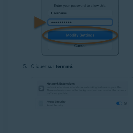
Cliquez sur
Terminé
.