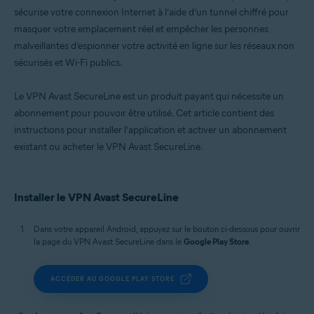
sécurise votre connexion Internet à l’aide d’un tunnel chiffré pour
masquer votre emplacement réel et empêcher les personnes
malveillantes d’espionner votre activité en ligne sur les réseaux non
sécurisés et Wi-Fi publics.
Le VPN Avast SecureLine est un produit payant qui nécessite un
abonnement pour pouvoir être utilisé. Cet article contient des
instructions pour installer l’application et activer un abonnement
existant ou acheter le VPN Avast SecureLine.
Installer le VPN Avast SecureLine
Dans votre appareil Android, appuyez sur le bouton ci-dessous pour ouvrir
la page du VPN Avast SecureLine dans le
Google Play Store
.
ACCÉDER AU GOOGLE PLAY STORE