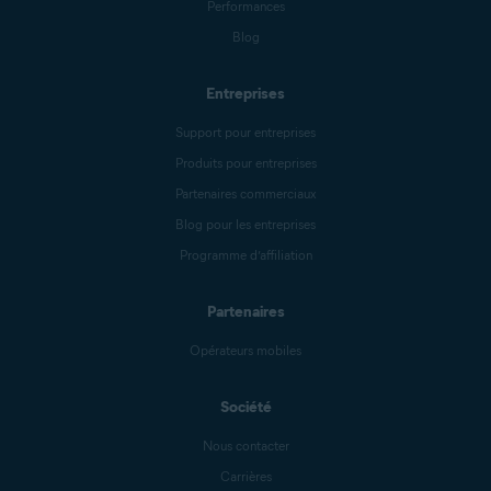
Performances
Blog
Entreprises
Support pour entreprises
Produits pour entreprises
Partenaires commerciaux
Blog pour les entreprises
Programme d’affiliation
Partenaires
Opérateurs mobiles
Société
Nous contacter
Carrières