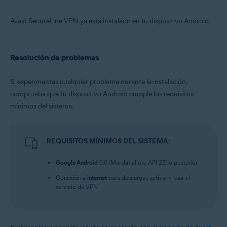
Avast SecureLine VPN ya está instalado en tu dispositivo Android.
Resolución de problemas
Si experimentas cualquier problema durante la instalación,
comprueba que tu dispositivo Android cumple los requisitos
mínimos del sistema.
REQUISITOS MÍNIMOS DEL SISTEMA:
Google Android
6.0 (Marshmallow, API 23) o posterior
Conexión a
internet
para descargar, activar y usar el
servicio de VPN