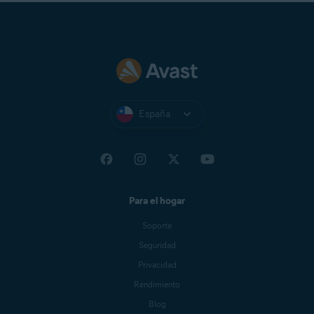
España
Para el hogar
Soporte
Seguridad
Privacidad
Rendimiento
Blog