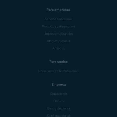
Para empresas
Soporte empresarial
Productos para empresa
Socios empresariales
Blog empresarial
Afiliados
Para socios
Operadores de telefonía móvil
Empresa
Contáctenos
Empleo
Centro de prensa
Confianza digital