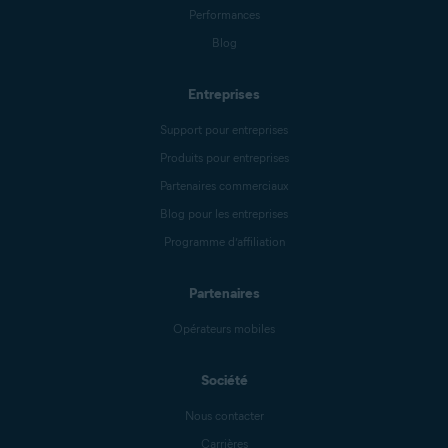
Performances
Blog
Entreprises
Support pour entreprises
Produits pour entreprises
Partenaires commerciaux
Blog pour les entreprises
Programme d’affiliation
Partenaires
Opérateurs mobiles
Société
Nous contacter
Carrières