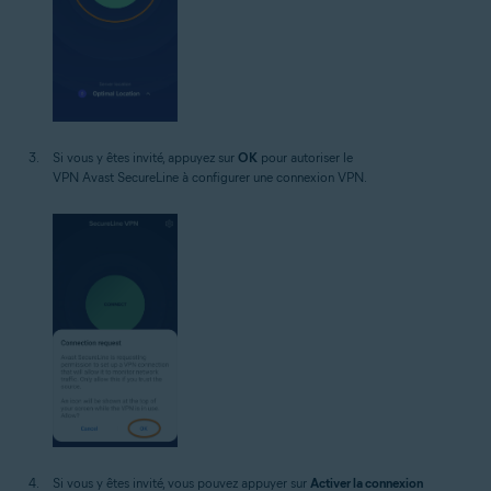
Si vous y êtes invité, appuyez sur
OK
pour autoriser le
VPN Avast SecureLine à configurer une connexion VPN.
Si vous y êtes invité, vous pouvez appuyer sur
Activer la connexion