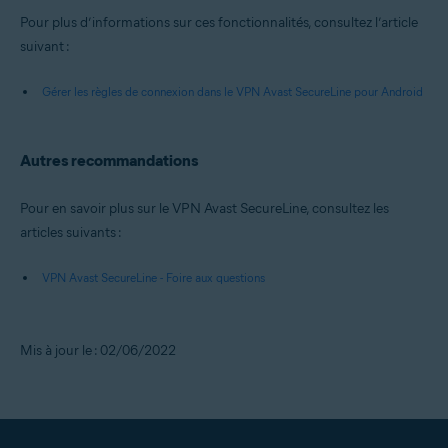
Pour plus d’informations sur ces fonctionnalités, consultez l’article
suivant :
Gérer les règles de connexion dans le VPN Avast SecureLine pour Android
Autres recommandations
Pour en savoir plus sur le VPN Avast SecureLine, consultez les
articles suivants :
VPN Avast SecureLine - Foire aux questions
Mis à jour le : 02/06/2022