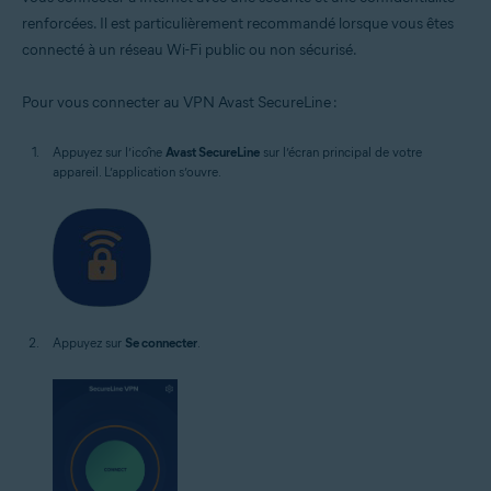
renforcées. Il est particulièrement recommandé lorsque vous êtes
connecté à un réseau Wi-Fi public ou non sécurisé.
Pour vous connecter au VPN Avast SecureLine :
Appuyez sur l’icône
Avast SecureLine
sur l’écran principal de votre
appareil. L’application s’ouvre.
Appuyez sur
Se connecter
.