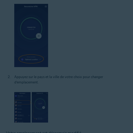
Appuyez sur le pays et la ville de votre choix pour changer
d’emplacement.