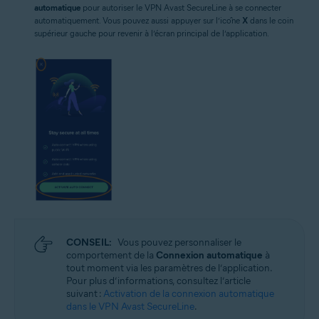
automatique
pour autoriser le VPN Avast SecureLine à se connecter
automatiquement. Vous pouvez aussi appuyer sur l’icône
X
dans le coin
supérieur gauche pour revenir à l’écran principal de l’application.
CONSEIL:
Vous pouvez personnaliser le
comportement de la
Connexion automatique
à
tout moment via les paramètres de l’application.
Pour plus d’informations, consultez l’article
suivant :
Activation de la connexion automatique
dans le VPN Avast SecureLine
.