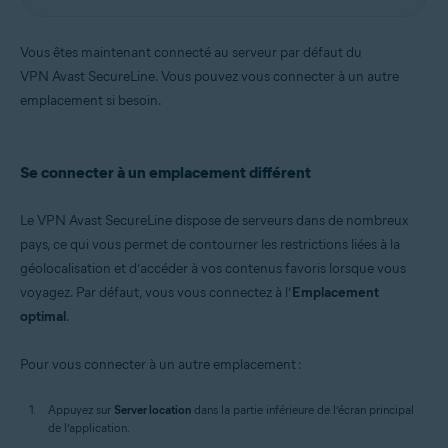
Vous êtes maintenant connecté au serveur par défaut du
VPN Avast SecureLine. Vous pouvez vous connecter à un autre
emplacement si besoin.
Se connecter à un emplacement différent
Le VPN Avast SecureLine dispose de serveurs dans de nombreux
pays, ce qui vous permet de contourner les restrictions liées à la
géolocalisation et d’accéder à vos contenus favoris lorsque vous
voyagez. Par défaut, vous vous connectez à l’
Emplacement
optimal
.
Pour vous connecter à un autre emplacement :
Appuyez sur
Server location
dans la partie inférieure de l’écran principal
de l’application.