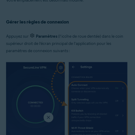
Votre emplacement est désormais modifié.
Gérer les règles de connexion
Appuyez sur
Paramètres
(l’icône de roue dentée) dans le coin
supérieur droit de l’écran principal de l’application pour les
paramètres de connexion suivants :