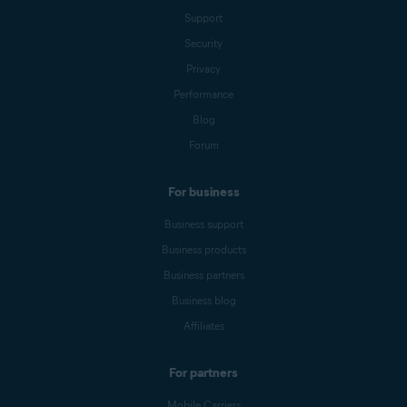
Support
Security
Privacy
Performance
Blog
Forum
For business
Business support
Business products
Business partners
Business blog
Affiliates
For partners
Mobile Carriers