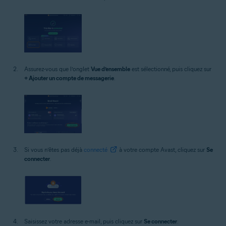
Assurez-vous que l’onglet
Vue d’ensemble
est sélectionné, puis cliquez sur
+ Ajouter un compte de messagerie
.
Si vous n’êtes pas déjà
connecté
à votre compte Avast, cliquez sur
Se
connecter
.
Saisissez votre adresse e-mail, puis cliquez sur
Se connecter
.