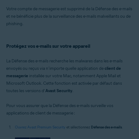
Votre compte de messagerie est supprimé de la Défense des e-mails
et ne bénéficie plus de la surveillance des e-mails malveillants ou de
phishing.
Protégez vos e-mails sur votre appareil
La Défense des e-mails recherche les malwares dans les e-mails
envoyés ou reçus via n'importe quelle application de
client de
messagerie
installée sur votre Mac, notamment Apple Mail et
Microsoft Outlook. Cette fonction est activée par défaut dans
toutes les versions d’
Avast Security
.
Pour vous assurer que la Défense des e-mails surveille vos
applications de client de messagerie :
Ouvrez Avast Premium Security
et sélectionnez
Défense des e-mails
.