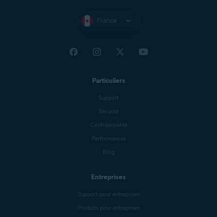
France
Particuliers
Support
Sécurité
Confidentialité
Performances
Blog
Entreprises
Support pour entreprises
Produits pour entreprises