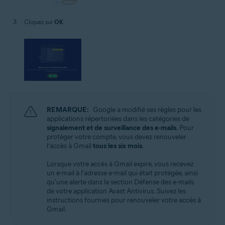
Cliquez sur
OK
.
REMARQUE:
Google a modifié ses règles pour les
applications répertoriées dans les catégories de
signalement et de surveillance des e-mails
. Pour
protéger votre compte, vous devez renouveler
l’accès à Gmail
tous les six mois
.
Lorsque votre accès à Gmail expire, vous recevez
un e-mail à l'adresse e-mail qui était protégée, ainsi
qu'une alerte dans la section Défense des e-mails
de votre application Avast Antivirus. Suivez les
instructions fournies pour renouveler votre accès à
Gmail.