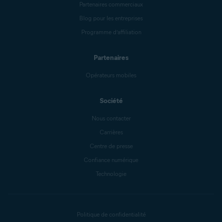
Partenaires commerciaux
Blog pour les entreprises
Programme d’affiliation
Partenaires
Opérateurs mobiles
Société
Nous contacter
Carrières
Centre de presse
Confiance numérique
Technologie
Politique de confidentialité