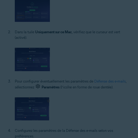
Dans la tuile
Uniquement sur ce Mac
, vérifiez que le curseur est vert
(activé).
Pour configurer éventuellement les paramètres de
Défense des e-mails
,
sélectionnez
Paramètres
(l’icône en forme de roue dentée).
Configurez les paramètres de la Défense des e-mails selon vos
préférences.