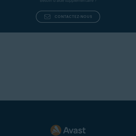
Besoin d’aide supplémentaire ?
CONTACTEZ-NOUS