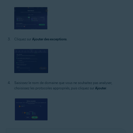
Cliquez sur
Ajouter des exceptions
.
Saisissez le nom de domaine que vous ne souhaitez pas analyser,
choisissez les protocoles appropriés, puis cliquez sur
Ajouter
.