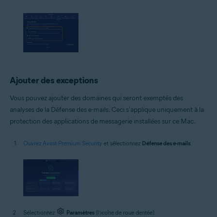
Ajouter des exceptions
Vous pouvez ajouter des domaines qui seront exemptés des
analyses de la Défense des e-mails. Ceci s'applique uniquement à la
protection des applications de messagerie installées sur ce Mac.
Ouvrez Avast Premium Security
et sélectionnez
Défense des e-mails
.
Sélectionnez
Paramètres
(l’icône de roue dentée).