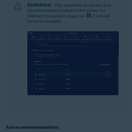
REMARQUE:
Pour supprimer un serveur de la
liste des exceptions, placez votre curseur sur
l’élément concerné et cliquez sur
(l’icône en
forme de corbeille).
Autres recommandations