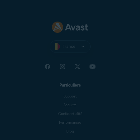
France
Particuliers
Support
Sécurité
Confidentialité
Performances
Blog