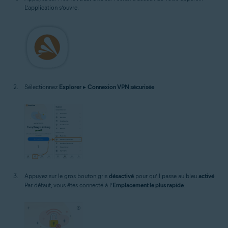
L’application s’ouvre.
Sélectionnez
Explorer
▸
Connexion VPN sécurisée
.
Appuyez sur le gros bouton gris
désactivé
pour qu’il passe au bleu
activé
.
Par défaut, vous êtes connecté à l’
Emplacement le plus rapide
.