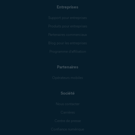
Entreprises
Support pour entreprises
Produits pour entreprises
Partenaires commerciaux
Blog pour les entreprises
Programme d’affiliation
Partenaires
Opérateurs mobiles
Société
Nous contacter
Carrières
Centre de presse
Confiance numérique