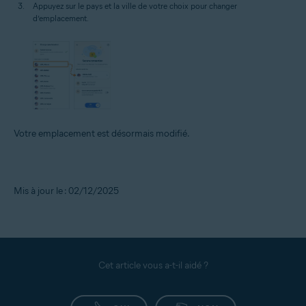
Appuyez sur le pays et la ville de votre choix pour changer
d’emplacement.
Votre emplacement est désormais modifié.
Mis à jour le : 02/12/2025
Cet article vous a-t-il aidé ?