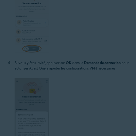
Si vous y êtes invité, appuyez sur
OK
dans la
Demande de connexion
pour
autoriser Avast One à ajouter les configurations VPN nécessaires.