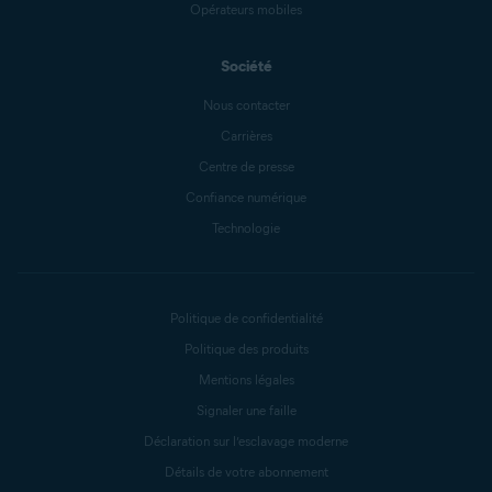
Opérateurs mobiles
Société
Nous contacter
Carrières
Centre de presse
Confiance numérique
Technologie
Politique de confidentialité
Politique des produits
Mentions légales
Signaler une faille
Déclaration sur l’esclavage moderne
Détails de votre abonnement