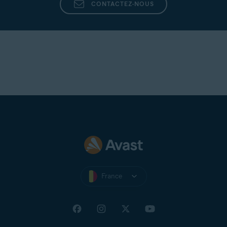
CONTACTEZ-NOUS
France