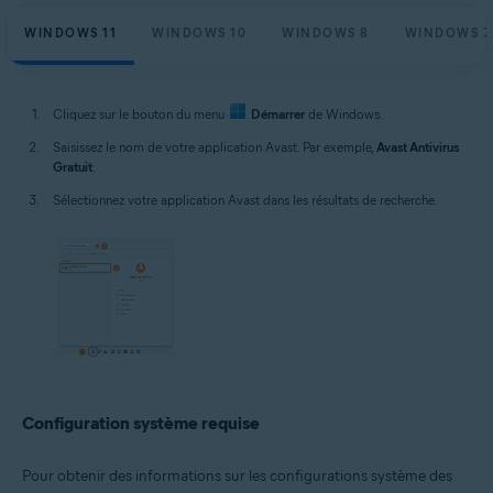
WINDOWS 11
WINDOWS 10
WINDOWS 8
WINDOWS 7
Cliquez sur le bouton du menu
Démarrer
de Windows.
Saisissez le nom de votre application Avast. Par exemple,
Avast Antivirus
Gratuit
.
Sélectionnez votre application Avast dans les résultats de recherche.
Configuration système requise
Pour obtenir des informations sur les configurations système des