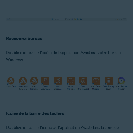
Raccourci bureau
Double-cliquez sur l'icône de l'application Avast sur votre bureau
Windows.
Icône de la barre des tâches
Double-cliquez sur l’icône de l'application Avast dans la zone de