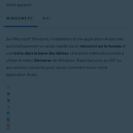
Votre appareil:
WINDOWS PC
MAC
Sur Microsoft Windows, l’installation d’une application Avast crée
automatiquement un accès rapide via un
raccourci sur le bureau
et
une
icône dans la barre des tâches
. Une autre méthode consiste à
utiliser le menu
Démarrer
de Windows. Reportez-vous au GIF ou
aux sections suivantes pour savoir comment ouvrir votre
application Avast.