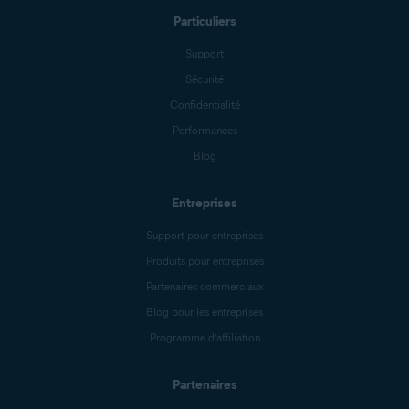
Particuliers
Support
Sécurité
Confidentialité
Performances
Blog
Entreprises
Support pour entreprises
Produits pour entreprises
Partenaires commerciaux
Blog pour les entreprises
Programme d’affiliation
Partenaires