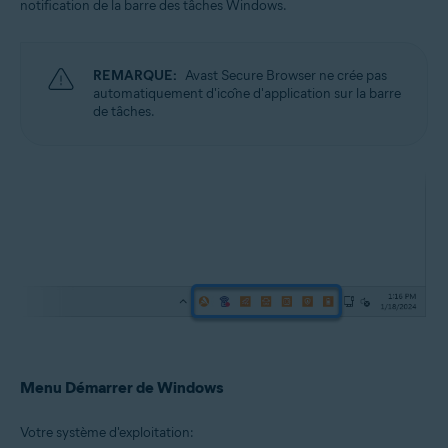
notification de la barre des tâches Windows.
REMARQUE:
Avast Secure Browser ne crée pas
automatiquement d'icône d'application sur la barre
de tâches.
Menu Démarrer de Windows
Votre système d'exploitation: