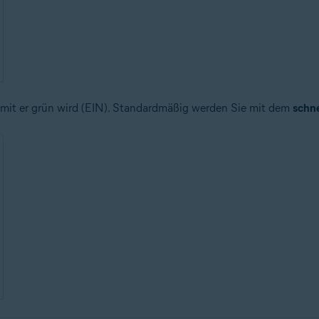
damit er grün wird (EIN). Standardmäßig werden Sie mit dem
schne