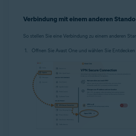
Verbindung mit einem anderen Standor
So stellen Sie eine Verbindung zu einem anderen Stan
Öffnen Sie Avast One und wählen Sie Entdecken 