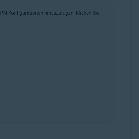
PN-Konfigurationen hinzuzufügen. Klicken Sie