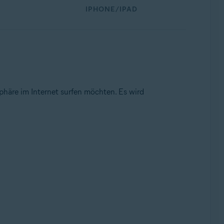
IPHONE/IPAD
häre im Internet surfen möchten. Es wird