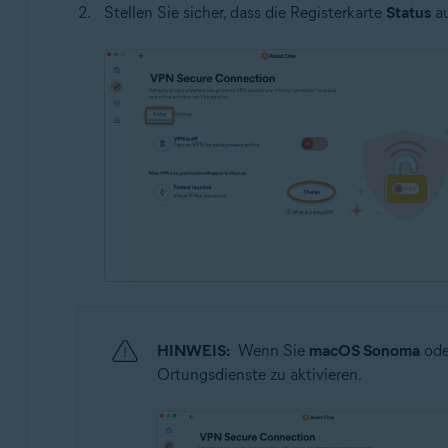
Stellen Sie sicher, dass die Registerkarte
Status
au
HINWEIS:
Wenn Sie
macOS Sonoma
ode
Ortungsdienste zu aktivieren.