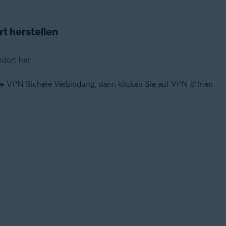
t herstellen
dort her:
▸ VPN Sichere Verbindung, dann klicken Sie auf VPN öffnen.