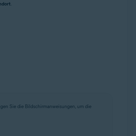
ndort
.
gen Sie die Bildschirmanweisungen, um die