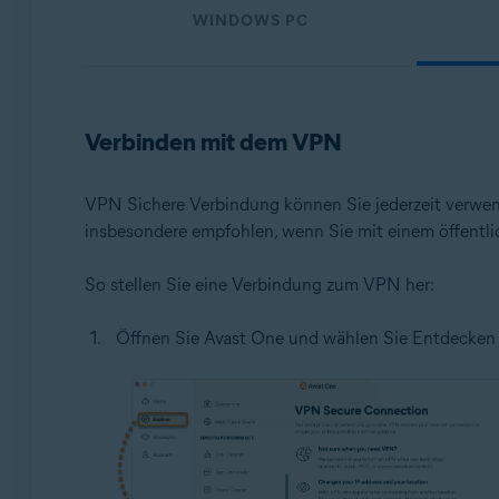
WINDOWS PC
Verbinden mit dem VPN
VPN Sichere Verbindung können Sie jederzeit verwend
insbesondere empfohlen, wenn Sie mit einem öffent
So stellen Sie eine Verbindung zum VPN her:
Öffnen Sie Avast One und wählen Sie Entdecken