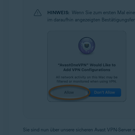
HINWEIS:
Wenn Sie zum ersten Mal eine
im daraufhin angezeigten Bestätigungsfe
Sie sind nun über unsere sicheren Avast VPN-Server 