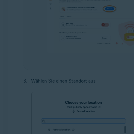
Wählen Sie einen Standort aus.