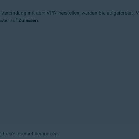
 Verbindung mit dem VPN herstellen, werden Sie aufgefordert, V
nster auf
Zulassen
.
mit dem Internet verbunden.