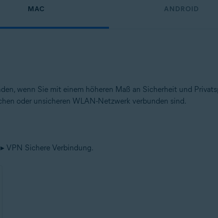
MAC
ANDROID
en, wenn Sie mit einem höheren Maß an Sicherheit und Privatsp
lichen oder unsicheren WLAN-Netzwerk verbunden sind.
 ▸ VPN Sichere Verbindung.