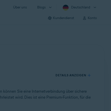
Über uns
Blogs
Deutschland
Kundendienst
Konto
DETAILS ANZEIGEN
ion können Sie eine Internetverbindung über sichere
leistet wird. Dies ist eine Premium-Funktion, für die