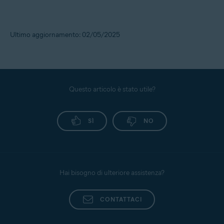
Ultimo aggiornamento: 02/05/2025
Questo articolo è stato utile?
SÌ
NO
Hai bisogno di ulteriore assistenza?
CONTATTACI