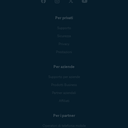
Per privati
Supporto
Sicurezza
Privacy
Prestazioni
Per aziende
Supporto per aziende
Prodotti Business
Partner aziendali
Affiliati
Per i partner
Operatori di telefonia mobile