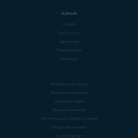
Azienda
Contatti
Lavora con noi
Sala stampa
Fiducia digitale
Tecnologia
Informativa sulla privacy
Informativa sui prodotti
Informazioni legali
Segnala vulnerabilità
Informativa sulla schiavitù moderna
Dettagli abbonamento
Cookie Settings