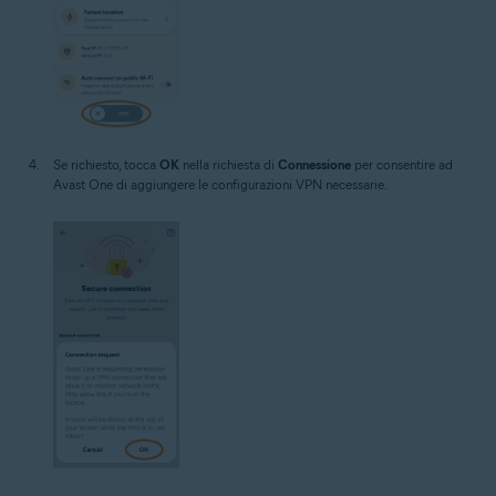
Se richiesto, tocca
OK
nella richiesta di
Connessione
per consentire ad
Avast One di aggiungere le configurazioni VPN necessarie.