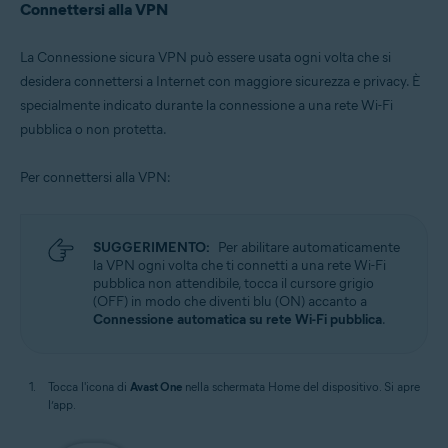
Connettersi alla VPN
La Connessione sicura VPN può essere usata ogni volta che si
desidera connettersi a Internet con maggiore sicurezza e privacy. È
specialmente indicato durante la connessione a una rete Wi-Fi
pubblica o non protetta.
Per connettersi alla VPN:
SUGGERIMENTO:
Per abilitare automaticamente
la VPN ogni volta che ti connetti a una rete Wi-Fi
pubblica non attendibile, tocca il cursore grigio
(OFF) in modo che diventi blu (ON) accanto a
Connessione automatica su rete Wi-Fi pubblica
.
Tocca l'icona di
Avast One
nella schermata Home del dispositivo. Si apre
l’app.