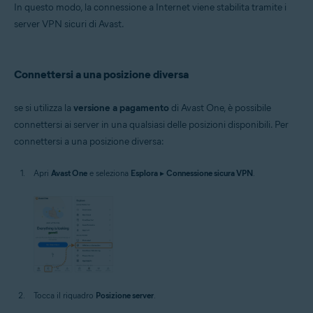
In questo modo, la connessione a Internet viene stabilita tramite i
server VPN sicuri di Avast.
Connettersi a una posizione diversa
se si utilizza la
versione a pagamento
di Avast One, è possibile
connettersi ai server in una qualsiasi delle posizioni disponibili. Per
connettersi a una posizione diversa:
Apri
Avast One
e seleziona
Esplora
▸
Connessione sicura VPN
.
Tocca il riquadro
Posizione server
.