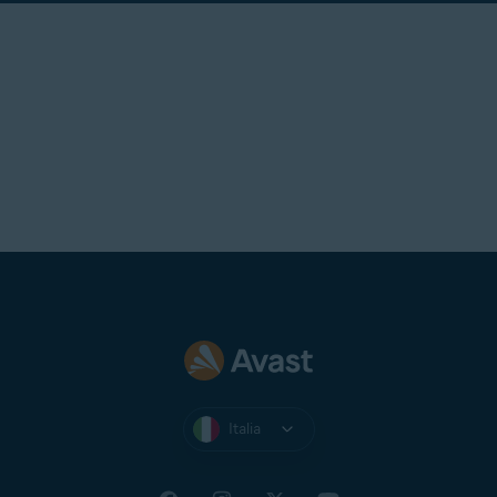
Italia