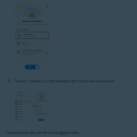
Toccare il paese e la città desiderati per modificare la posizione.
La posizione del server è ora aggiornata.