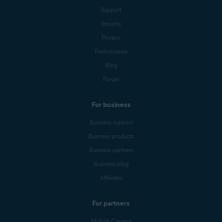
Support
Security
Privacy
Performance
Blog
Forum
For business
Business support
Business products
Business partners
Business blog
Affiliates
For partners
Mobile Carriers