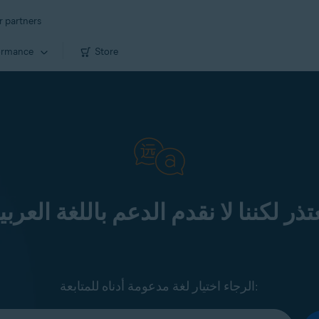
r partners
ormance
Store
تذر لكننا لا نقدم الدعم باللغة العربي
الرجاء اختيار لغة مدعومة أدناه للمتابعة: