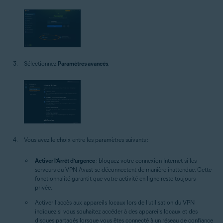
Sélectionnez
Paramètres avancés
.
Vous avez le choix entre les paramètres suivants :
Activer l’Arrêt d’urgence
: bloquez votre connexion Internet si les
serveurs du VPN Avast se déconnectent de manière inattendue. Cette
fonctionnalité garantit que votre activité en ligne reste toujours
privée.
Activer l’accès aux appareils locaux lors de l’utilisation du VPN
indiquez si vous souhaitez accéder à des appareils locaux et des
disques partagés lorsque vous êtes connecté à un réseau de confiance