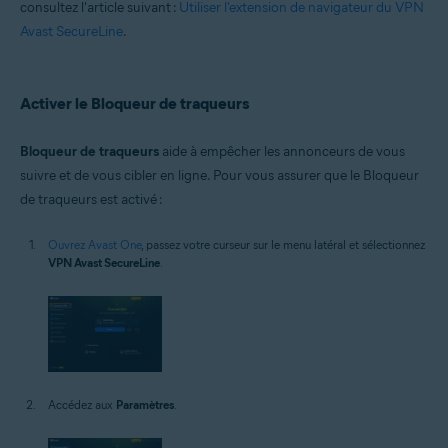
consultez l'article suivant :
Utiliser l'extension de navigateur du VPN
Avast SecureLine
.
Activer le Bloqueur de traqueurs
Bloqueur de traqueurs
aide à empêcher les annonceurs de vous
suivre et de vous cibler en ligne. Pour vous assurer que le Bloqueur
de traqueurs est activé :
Ouvrez Avast One
, passez votre curseur sur le menu latéral et sélectionnez
VPN Avast SecureLine
.
Accédez aux
Paramètres
.