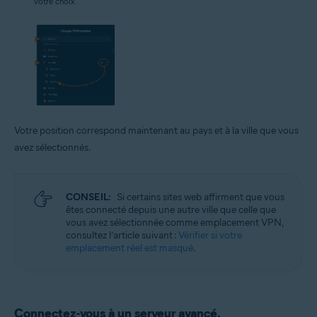
votre choix.
Votre position correspond maintenant au pays et à la ville que vous
avez sélectionnés.
CONSEIL:
Si certains sites web affirment que vous
êtes connecté depuis une autre ville que celle que
vous avez sélectionnée comme emplacement VPN,
consultez l’article suivant :
Vérifier si votre
emplacement réel est masqué
.
Connectez-vous à un serveur avancé.