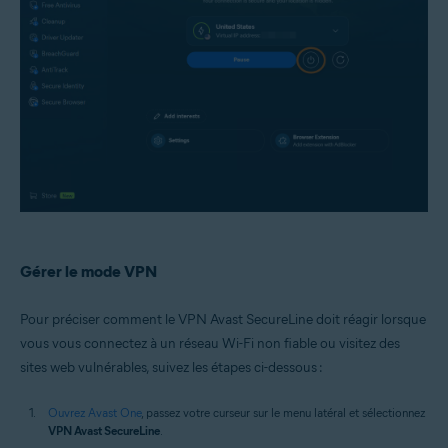
Gérer le mode VPN
Pour préciser comment le VPN Avast SecureLine doit réagir lorsque
vous vous connectez à un réseau Wi-Fi non fiable ou visitez des
sites web vulnérables, suivez les étapes ci-dessous :
Ouvrez Avast One
, passez votre curseur sur le menu latéral et sélectionnez
VPN Avast SecureLine
.