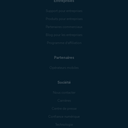
Entreprises
Support pour entreprises
Produits pour entreprises
Partenaires commerciaux
Blog pour les entreprises
Programme d’affiliation
Partenaires
Opérateurs mobiles
Société
Nous contacter
Carrières
Centre de presse
Confiance numérique
Technologie