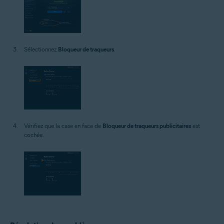
Sélectionnez
Bloqueur de traqueurs
.
Vérifiez que la case en face de
Bloqueur de traqueurs publicitaires
est
cochée.