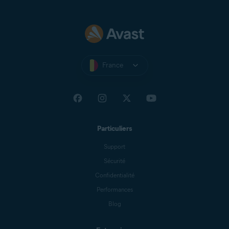
France
Particuliers
Support
Sécurité
Confidentialité
Performances
Blog