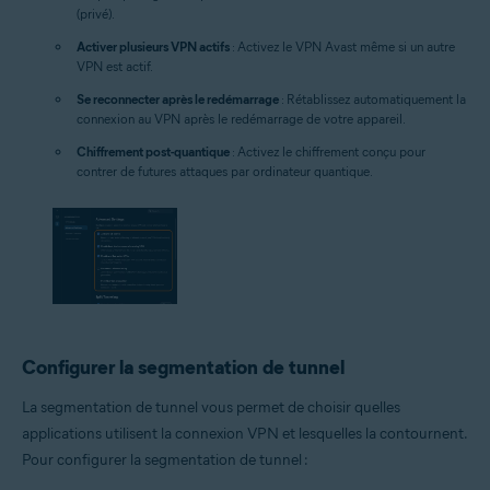
(privé).
Activer plusieurs VPN actifs
: Activez le VPN Avast même si un autre
VPN est actif.
Se reconnecter après le redémarrage
: Rétablissez automatiquement la
connexion au VPN après le redémarrage de votre appareil.
Chiffrement post-quantique
: Activez le chiffrement conçu pour
contrer de futures attaques par ordinateur quantique.
Configurer la segmentation de tunnel
La segmentation de tunnel vous permet de choisir quelles
applications utilisent la connexion VPN et lesquelles la contournent.
Pour configurer la segmentation de tunnel :