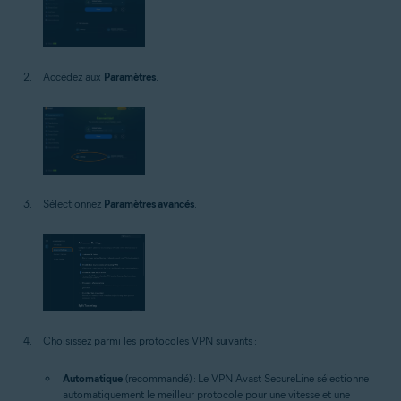
Accédez aux
Paramètres
.
Sélectionnez
Paramètres avancés
.
Choisissez parmi les protocoles VPN suivants :
Automatique
(recommandé) : Le VPN Avast SecureLine sélectionne
automatiquement le meilleur protocole pour une vitesse et une