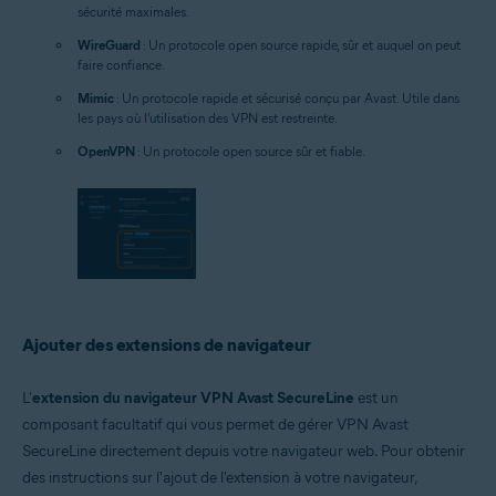
sécurité maximales.
WireGuard
: Un protocole open source rapide, sûr et auquel on peut
faire confiance.
Mimic
: Un protocole rapide et sécurisé conçu par Avast. Utile dans
les pays où l'utilisation des VPN est restreinte.
OpenVPN
: Un protocole open source sûr et fiable.
Ajouter des extensions de navigateur
L'
extension du navigateur VPN Avast SecureLine
est un
composant facultatif qui vous permet de gérer VPN Avast
SecureLine directement depuis votre navigateur web. Pour obtenir
des instructions sur l'ajout de l'extension à votre navigateur,