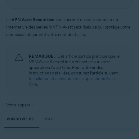
Windows et macOS
Le
VPN Avast SecureLine
vous permet de vous connecter à
Internet via des serveurs VPN Avast sécurisés, ce qui protège votre
connexion et garantit votre confidentialité.
REMARQUE:
Cet article part du principe que le
VPN Avast SecureLine a été activé sur votre
appareil via Avast One. Pour obtenir des
instructions détaillées, consultez l’article suivant :
Installation et activation des applications Avast
One
.
Votre appareil:
WINDOWS PC
MAC