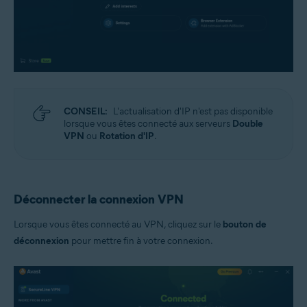
CONSEIL:
L'actualisation d'IP n'est pas disponible
lorsque vous êtes connecté aux serveurs
Double
VPN
ou
Rotation d'IP
.
Déconnecter la connexion VPN
Lorsque vous êtes connecté au VPN, cliquez sur le
bouton de
déconnexion
pour mettre fin à votre connexion.