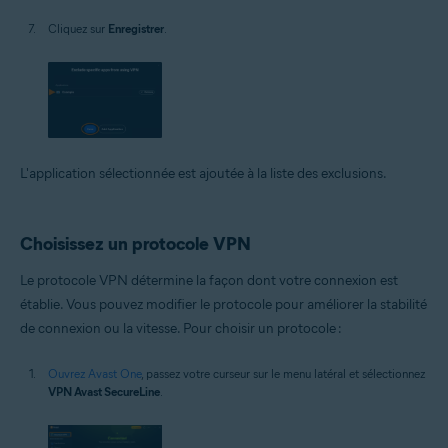
Cliquez sur
Enregistrer
.
L'application sélectionnée est ajoutée à la liste des exclusions.
Choisissez un protocole VPN
Le protocole VPN détermine la façon dont votre connexion est
établie. Vous pouvez modifier le protocole pour améliorer la stabilité
de connexion ou la vitesse. Pour choisir un protocole :
Ouvrez Avast One
, passez votre curseur sur le menu latéral et sélectionnez
VPN Avast SecureLine
.