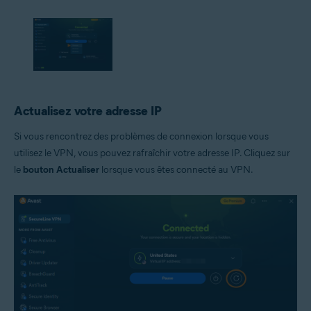
Actualisez votre adresse IP
Si vous rencontrez des problèmes de connexion lorsque vous
utilisez le VPN, vous pouvez rafraîchir votre adresse IP. Cliquez sur
le
bouton Actualiser
lorsque vous êtes connecté au VPN.