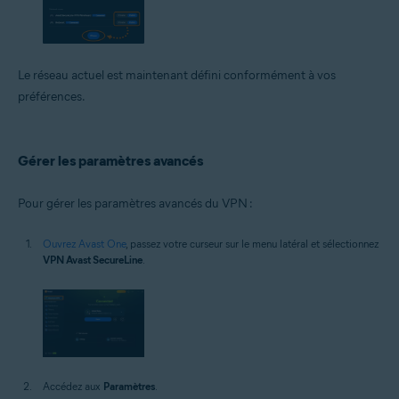
Le réseau actuel est maintenant défini conformément à vos
préférences.
Gérer les paramètres avancés
Pour gérer les paramètres avancés du VPN :
Ouvrez Avast One
, passez votre curseur sur le menu latéral et sélectionnez
VPN Avast SecureLine
.
Accédez aux
Paramètres
.