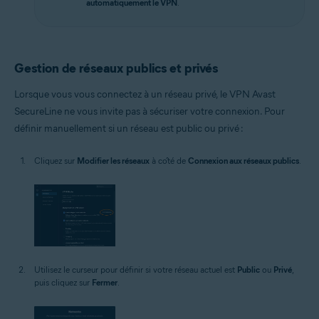
automatiquement le VPN
.
Gestion de réseaux publics et privés
Lorsque vous vous connectez à un réseau privé, le VPN Avast
SecureLine ne vous invite pas à sécuriser votre connexion. Pour
définir manuellement si un réseau est public ou privé :
Cliquez sur
Modifier les réseaux
à côté de
Connexion aux réseaux publics
.
Utilisez le curseur pour définir si votre réseau actuel est
Public
ou
Privé
,
puis cliquez sur
Fermer
.