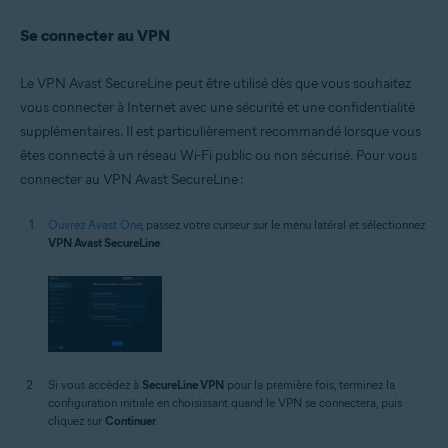
Se connecter au VPN
Le VPN Avast SecureLine peut être utilisé dès que vous souhaitez
vous connecter à Internet avec une sécurité et une confidentialité
supplémentaires. Il est particulièrement recommandé lorsque vous
êtes connecté à un réseau Wi-Fi public ou non sécurisé. Pour vous
connecter au VPN Avast SecureLine :
Ouvrez Avast One
, passez votre curseur sur le menu latéral et sélectionnez
VPN Avast SecureLine
.
Si vous accédez à
SecureLine VPN
pour la première fois, terminez la
configuration initiale en choisissant quand le VPN se connectera, puis
cliquez sur
Continuer
.