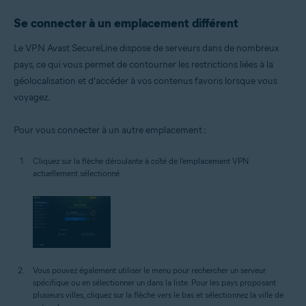
Se connecter à un emplacement différent
Le VPN Avast SecureLine dispose de serveurs dans de nombreux
pays, ce qui vous permet de contourner les restrictions liées à la
géolocalisation et d’accéder à vos contenus favoris lorsque vous
voyagez.
Pour vous connecter à un autre emplacement :
Cliquez sur la flèche déroulante à côté de l'emplacement VPN
actuellement sélectionné.
Vous pouvez également utiliser le menu pour rechercher un serveur
spécifique ou en sélectionner un dans la liste. Pour les pays proposant
plusieurs villes, cliquez sur la flèche vers le bas et sélectionnez la ville de