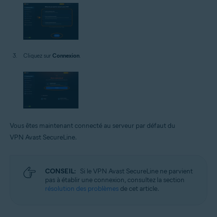
Cliquez sur
Connexion
.
Vous êtes maintenant connecté au serveur par défaut du
VPN Avast SecureLine.
CONSEIL:
Si le VPN Avast SecureLine ne parvient
pas à établir une connexion, consultez la section
résolution des problèmes
de cet article.