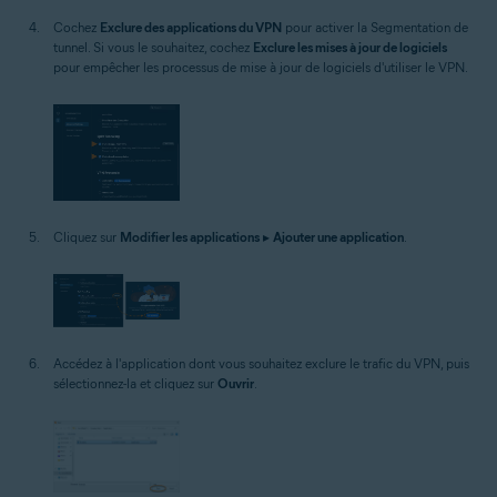
Cochez
Exclure des applications du VPN
pour activer la Segmentation de
tunnel. Si vous le souhaitez, cochez
Exclure les mises à jour de logiciels
pour empêcher les processus de mise à jour de logiciels d'utiliser le VPN.
Cliquez sur
Modifier les applications
▸
Ajouter une application
.
Accédez à l'application dont vous souhaitez exclure le trafic du VPN, puis
sélectionnez-la et cliquez sur
Ouvrir
.