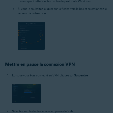
dynamique. Cette fonction utilise le protocole WireGuard.
Si vous le souhaitez, cliquez sur la flèche vers le bas et sélectionnez le
serveur de votre choix.
Mettre en pause la connexion VPN
Lorsque vous êtes connecté au VPN, cliquez sur
Suspendre
.
Sélectionnez la durée de mise en pause du VPN.