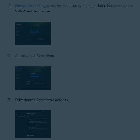
Ouvrez Avast One
, passez votre curseur sur le menu latéral et sélectionnez
VPN Avast SecureLine
.
Accédez aux
Paramètres
.
Sélectionnez
Paramètres avancés
.