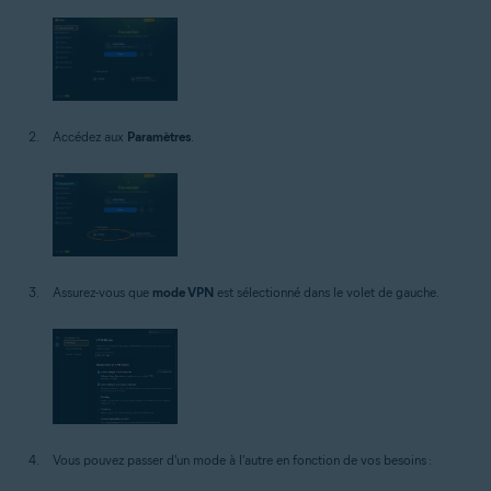
Accédez aux
Paramètres
.
Assurez-vous que
mode VPN
est sélectionné dans le volet de gauche.
Vous pouvez passer d'un mode à l'autre en fonction de vos besoins :