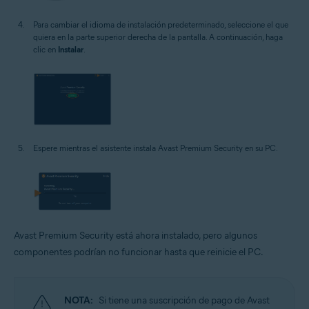
Para cambiar el idioma de instalación predeterminado, seleccione el que
quiera en la parte superior derecha de la pantalla. A continuación, haga
clic en
Instalar
.
Espere mientras el asistente instala Avast Premium Security en su PC.
Avast Premium Security está ahora instalado, pero algunos
componentes podrían no funcionar hasta que reinicie el PC.
NOTA:
Si tiene una suscripción de pago de Avast