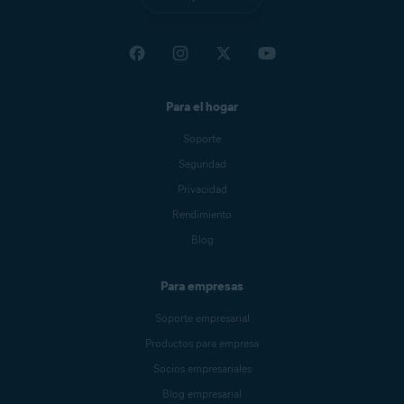
Para el hogar
Soporte
Seguridad
Privacidad
Rendimiento
Blog
Para empresas
Soporte empresarial
Productos para empresa
Socios empresariales
Blog empresarial