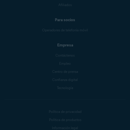
Afiliados
Para socios
Operadores de telefonía móvil
Empresa
Contáctenos
Empleo
Centro de prensa
Confianza digital
Tecnología
Política de privacidad
Política de productos
Información legal