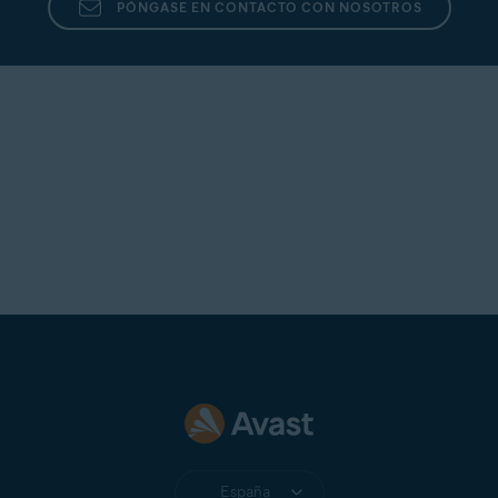
PÓNGASE EN CONTACTO CON NOSOTROS
España