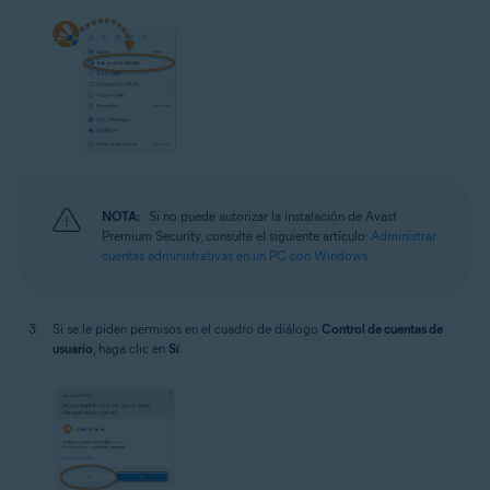
NOTA:
Si no puede autorizar la instalación de Avast
Premium Security, consulte el siguiente artículo:
Administrar
cuentas administrativas en un PC con Windows
.
Si se le piden permisos en el cuadro de diálogo
Control de cuentas de
usuario
, haga clic en
Sí
.