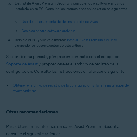
Desinstale Avast Premium Security y cualquier otro software antivirus
instalado en su PC. Consulte las instrucciones en los artículos siguientes:
Uso de la herramienta de desinstalación de Avast
Desinstalar otro software antivirus
Reinicie el PC y vuelva a intentar
instalar Avast Premium Security
siguiendo los pasos exactos de este artículo.
Si el problema persiste, póngase en contacto con el equipo de
Soporte de Avast
y proporcióneles el archivo de registro de la
configuración. Consulte las instrucciones en el artículo siguiente:
Obtener el archivo de registro de la configuración si falla la instalación de
Avast Antivirus
Otras recomendaciones
Para obtener más información sobre Avast Premium Security,
consulte el siguiente artículo: