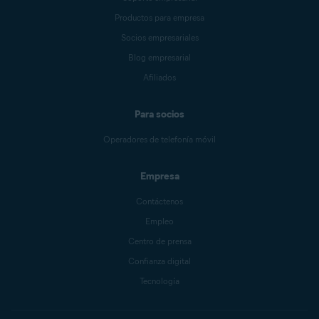
Productos para empresa
Socios empresariales
Blog empresarial
Afiliados
Para socios
Operadores de telefonía móvil
Empresa
Contáctenos
Empleo
Centro de prensa
Confianza digital
Tecnología