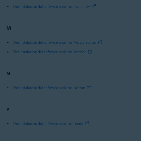
Desinstalación del software antivirus Kaspersky
M
Desinstalación del software antivirus Malwarebytes
Desinstalación del software antivirus McAfee
N
Desinstalación del software antivirus Norton
P
Desinstalación del software antivirus Panda