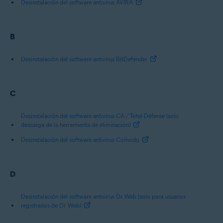
Desinstalación del software antivirus AVIRA
B
Desinstalación del software antivirus BitDefender
C
Desinstalación del software antivirus CA / Total Defense (solo
descarga de la herramienta de eliminación)
Desinstalación del software antivirus Comodo
D
Desinstalación del software antivirus Dr. Web (solo para usuarios
registrados de Dr. Web)