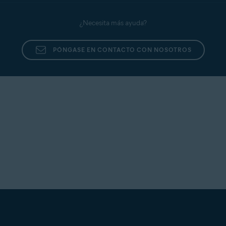
¿Necesita más ayuda?
PÓNGASE EN CONTACTO CON NOSOTROS