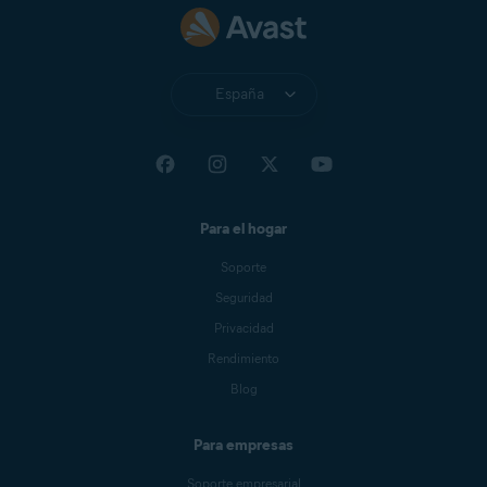
España
Para el hogar
Soporte
Seguridad
Privacidad
Rendimiento
Blog
Para empresas
Soporte empresarial