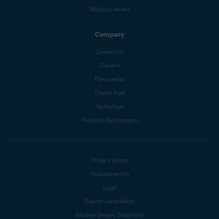
Mobile Carriers
Company
Contact Us
Careers
Press center
Digital trust
Technology
Research Participation
Privacy policy
Products policy
Legal
Report vulnerability
Modern Slavery Statement