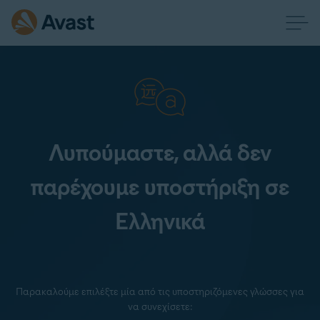
Λυπούμαστε, αλλά δεν
παρέχουμε υποστήριξη σε
Ελληνικά
Παρακαλούμε επιλέξτε μία από τις υποστηριζόμενες γλώσσες για
να συνεχίσετε: