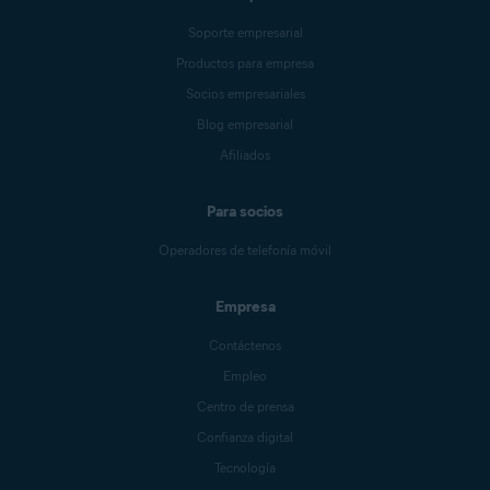
Soporte empresarial
Productos para empresa
Socios empresariales
Blog empresarial
Afiliados
Para socios
Operadores de telefonía móvil
Empresa
Contáctenos
Empleo
Centro de prensa
Confianza digital
Tecnología