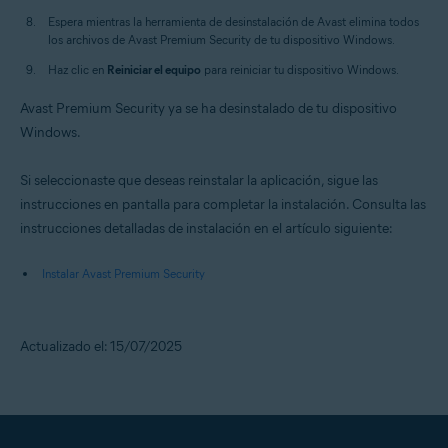
Espera mientras la herramienta de desinstalación de Avast elimina todos
los archivos de Avast Premium Security de tu dispositivo Windows.
Haz clic en
Reiniciar el equipo
para reiniciar tu dispositivo Windows.
Avast Premium Security ya se ha desinstalado de tu dispositivo
Windows.
Si seleccionaste que deseas reinstalar la aplicación, sigue las
instrucciones en pantalla para completar la instalación. Consulta las
instrucciones detalladas de instalación en el artículo siguiente:
Instalar Avast Premium Security
Actualizado el: 15/07/2025