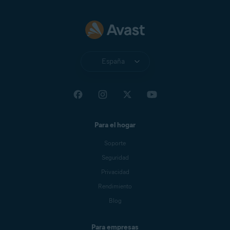
España
Para el hogar
Soporte
Seguridad
Privacidad
Rendimiento
Blog
Para empresas