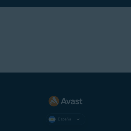
España