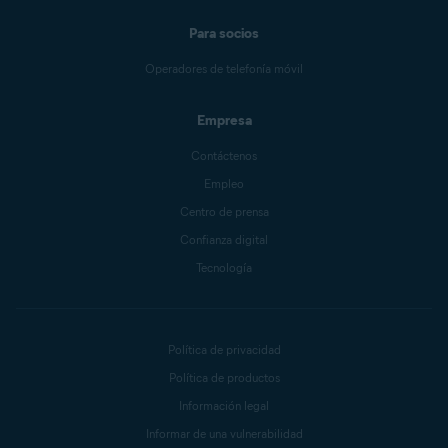
Para socios
Operadores de telefonía móvil
Empresa
Contáctenos
Empleo
Centro de prensa
Confianza digital
Tecnología
Política de privacidad
Política de productos
Información legal
Informar de una vulnerabilidad