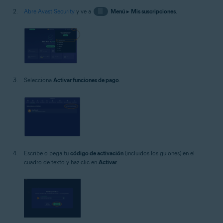
Abre Avast Security
y ve a
☰
Menú
▸
Mis suscripciones
.
Selecciona
Activar funciones de pago
.
Escribe o pega tu
código de activación
(incluidos los guiones) en el
cuadro de texto y haz clic en
Activar
.