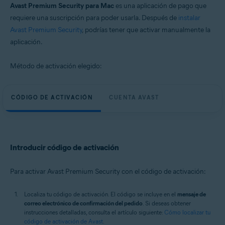
Avast Premium Security para Mac
es una aplicación de pago que
requiere una suscripción para poder usarla. Después de
instalar
Avast Premium Security
, podrías tener que activar manualmente la
aplicación.
Método de activación elegido:
CÓDIGO DE ACTIVACIÓN
CUENTA AVAST
Introducir código de activación
Para activar Avast Premium Security con el código de activación:
Localiza tu código de activación. El código se incluye en el
mensaje de
correo electrónico de confirmación del pedido
. Si deseas obtener
instrucciones detalladas, consulta el artículo siguiente:
Cómo localizar tu
código de activación de Avast
.