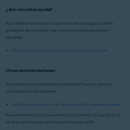
¿Aún necesitas ayuda?
Para obtener información sobre cómo resolver algunos de los
problemas de activación más comunes, consulta el artículo
siguiente:
Cómo resolver problemas de activación en productos de Avast
Otras recomendaciones
Para obtener más información sobre Avast Premium Security,
consulta el artículo siguiente:
Avast Premium Security y Avast Security para Mac: preguntas frecuentes
Para obtener instrucciones sobre cómo transferir tu suscripción a
un dispositivo nuevo, consulta el artículo siguiente: