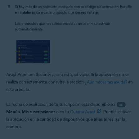
Si hay más de un producto asociado con tu código de activación, haz clic
en
Instalar
junto a cada producto que desees instalar.
Los productos que has seleccionado se instalan y se activan
automáticamente.
Avast Premium Security ahora está activado. Si la activación no se
realiza correctamente, consulta la sección
¿Aún necesitas ayuda?
en
este artículo.
La fecha de expiración de tu suscripción está disponible en
☰
Menú
▸
Mis suscripciones
o en tu
Cuenta Avast
. Puedes activar
la aplicación en la cantidad de dispositivos que elijas al realizar la
compra.