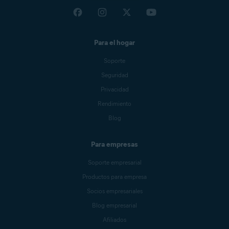
Para el hogar
Soporte
Seguridad
Privacidad
Rendimiento
Blog
Para empresas
Soporte empresarial
Productos para empresa
Socios empresariales
Blog empresarial
Afiliados