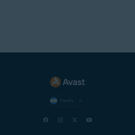
España