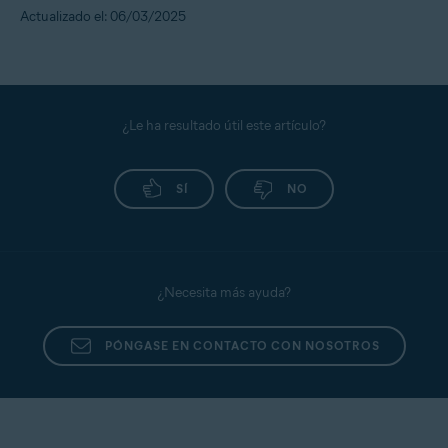
Actualizado el: 06/03/2025
¿Le ha resultado útil este artículo?
SÍ
NO
¿Necesita más ayuda?
PÓNGASE EN CONTACTO CON NOSOTROS