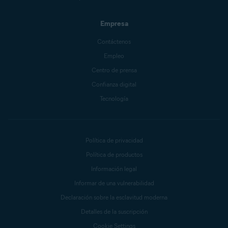
Empresa
Contáctenos
Empleo
Centro de prensa
Confianza digital
Tecnología
Política de privacidad
Política de productos
Información legal
Informar de una vulnerabilidad
Declaración sobre la esclavitud moderna
Detalles de la suscripción
Cookie Settings