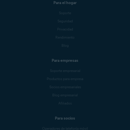
Para el hogar
Soporte
Seguridad
Privacidad
Rendimiento
Blog
Para empresas
Soporte empresarial
Productos para empresa
Socios empresariales
Blog empresarial
Afiliados
Para socios
Operadores de telefonía móvil