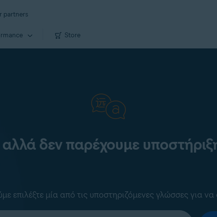
r partners
ormance
Store
 αλλά δεν παρέχουμε υποστήριξη
ε επιλέξτε μία από τις υποστηριζόμενες γλώσσες για να 