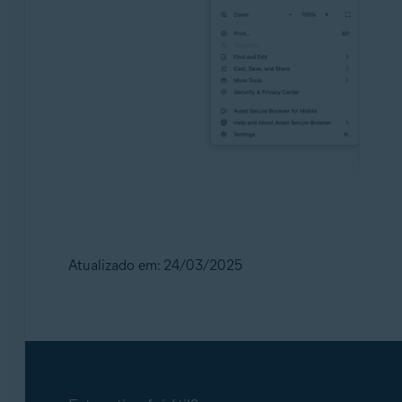
Atualizado em: 24/03/2025