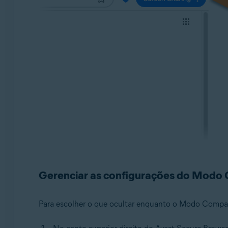
Gerenciar as configurações do Modo 
Para escolher o que ocultar enquanto o Modo Comparti