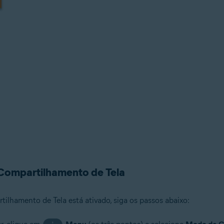
Compartilhamento de Tela
lhamento de Tela está ativado, siga os passos abaixo: