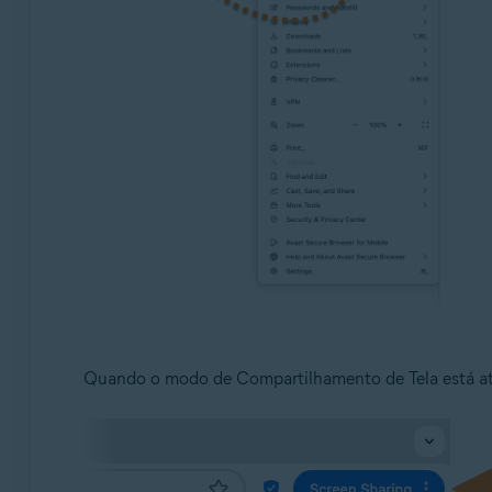
Quando o modo de Compartilhamento de Tela está ati