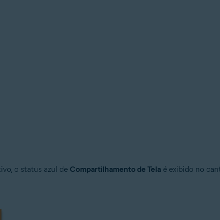
vo, o status azul de
Compartilhamento de Tela
é exibido no cant