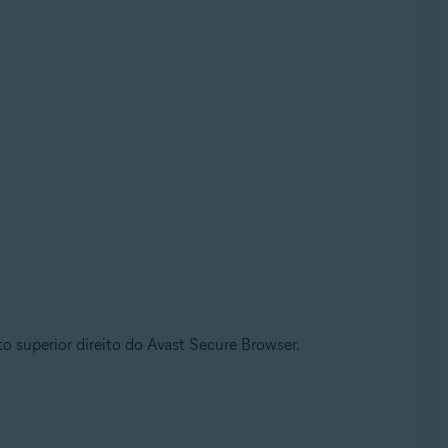
o superior direito do Avast Secure Browser.