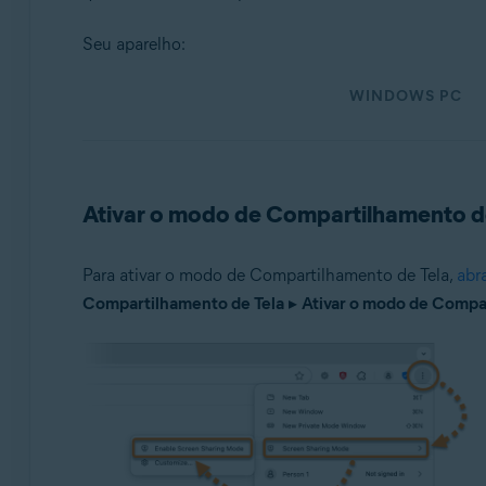
Sistemas operacionais:
Seu aparelho:
Windows e macOS
WINDOWS PC
Ativar o modo de Compartilhamento d
Para ativar o modo de Compartilhamento de Tela,
abr
Compartilhamento de Tela
▸
Ativar o modo de Compa