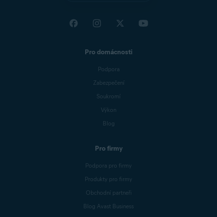
Pro domácnosti
Podpora
Zabezpečení
Soukromí
Výkon
Blog
Pro firmy
Podpora pro firmy
Produkty pro firmy
Obchodní partneři
Blog Avast Business