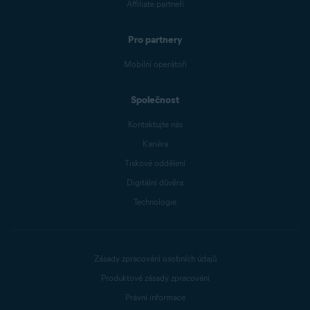
Affiliate partneři
Pro partnery
Mobilní operátoři
Společnost
Kontaktujte nás
Kariéra
Tiskové oddělení
Digitální důvěra
Technologie
Zásady zpracování osobních údajů
Produktové zásady zpracování
Právní informace