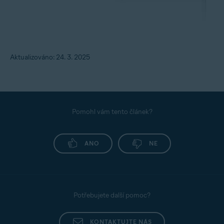
Aktualizováno: 24. 3. 2025
Pomohl vám tento článek?
ANO
NE
Potřebujete další pomoc?
KONTAKTUJTE NÁS