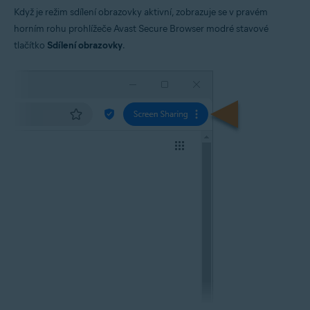
Když je režim sdílení obrazovky aktivní, zobrazuje se v pravém
horním rohu prohlížeče Avast Secure Browser modré stavové
tlačítko
Sdílení obrazovky
.