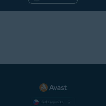
Česká republika