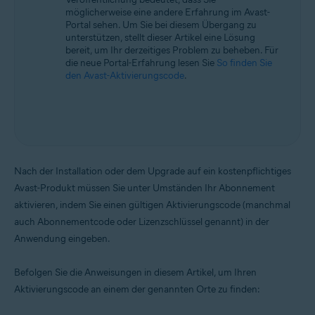
möglicherweise eine andere Erfahrung im Avast-
Portal sehen. Um Sie bei diesem Übergang zu
unterstützen, stellt dieser Artikel eine Lösung
bereit, um Ihr derzeitiges Problem zu beheben. Für
die neue Portal-Erfahrung lesen Sie
So finden Sie
den Avast-Aktivierungscode
.
Nach der Installation oder dem Upgrade auf ein kostenpflichtiges
Avast-Produkt müssen Sie unter Umständen Ihr Abonnement
aktivieren, indem Sie einen gültigen Aktivierungscode (manchmal
auch Abonnementcode oder Lizenzschlüssel genannt) in der
Anwendung eingeben.
Befolgen Sie die Anweisungen in diesem Artikel, um Ihren
Aktivierungscode an einem der genannten Orte zu finden: