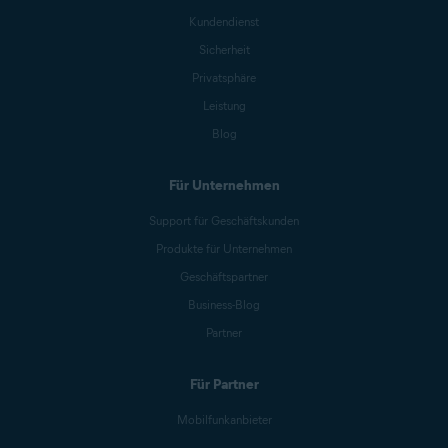
Kundendienst
Sicherheit
Privatsphäre
Leistung
Blog
Für Unternehmen
Support für Geschäftskunden
Produkte für Unternehmen
Geschäftspartner
Business-Blog
Partner
Für Partner
Mobilfunkanbieter