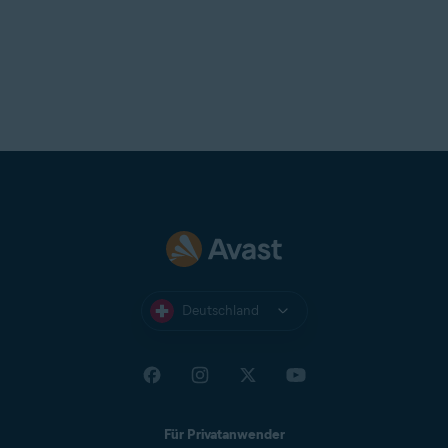
Deutschland
Für Privatanwender