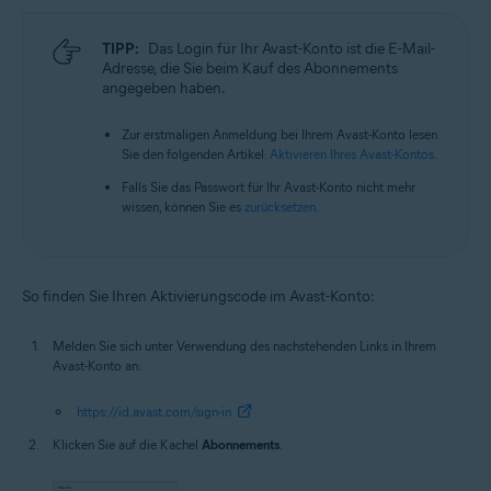
TIPP:
Das Login für Ihr Avast-Konto ist die E-Mail-
Adresse, die Sie beim Kauf des Abonnements
angegeben haben.
Zur erstmaligen Anmeldung bei Ihrem Avast-Konto lesen
Sie den folgenden Artikel:
Aktivieren Ihres Avast-Kontos
.
Falls Sie das Passwort für Ihr Avast-Konto nicht mehr
wissen, können Sie es
zurücksetzen
.
So finden Sie Ihren Aktivierungscode im Avast-Konto:
Melden Sie sich unter Verwendung des nachstehenden Links in Ihrem
Avast-Konto an:
https://id.avast.com/sign-in
Klicken Sie auf die Kachel
Abonnements
.