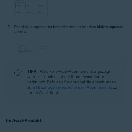
Der Aktivierungscode für jedes Abonnement ist neben
Aktivierungscode
sichtbar.
TIPP:
Wird kein Avast-Abonnement angezeigt,
wurde es noch nicht mit Ihrem Avast-Konto
verknüpft. Befolgen Sie optional die Anweisungen
zum
Hinzufügen eines fehlenden Abonnements
zu
Ihrem Avast-Konto.
Im Avast-Produkt