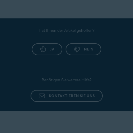
Hat Ihnen der Artikel geholfen?
JA
NEIN
Benötigen Sie weitere Hilfe?
KONTAKTIEREN SIE UNS