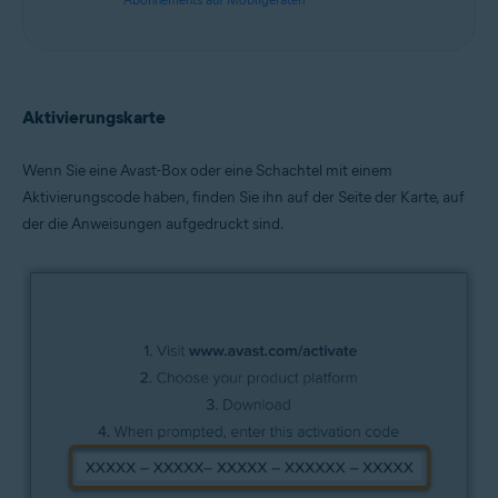
Aktivierungskarte
Wenn Sie eine Avast-Box oder eine Schachtel mit einem
Aktivierungscode haben, finden Sie ihn auf der Seite der Karte, auf
der die Anweisungen aufgedruckt sind.