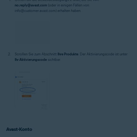
no.reply@avast.com
(oder in einigen Fällen von
info@customer.avast.com) erhalten haben.
Scrollen Sie zum Abschnitt
Ihre Produkte
. Der Aktivierungscode ist unter
Ihr Aktivierungscode
sichtbar.
Avast-Konto