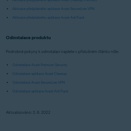
Aktivace předplatného aplikace Avast SecureLine VPN
Aktivace předplatného aplikace Avast AntiTrack
Odinstalace produktu
Podrobné pokyny k odinstalaci najdete v příslušném článku níže:
Odinstalace Avast Premium Security
Odinstalace aplikace Avast Cleanup
Odinstalace Avast SecureLine VPN
Odinstalace aplikace Avast AntiTrack
Aktualizováno: 2. 6. 2022