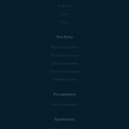
Soukromí
Výkon
Blog
Pro firmy
Podpora pro firmy
Produkty pro firmy
Obchodní partneři
Blog Avast Business
Affiliate partneři
Pro partnery
Mobilní operátoři
Společnost