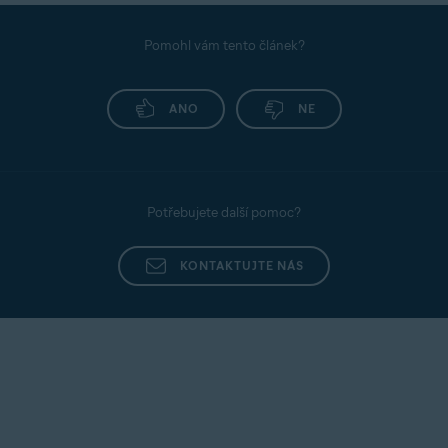
Pomohl vám tento článek?
ANO
NE
Potřebujete další pomoc?
KONTAKTUJTE NÁS