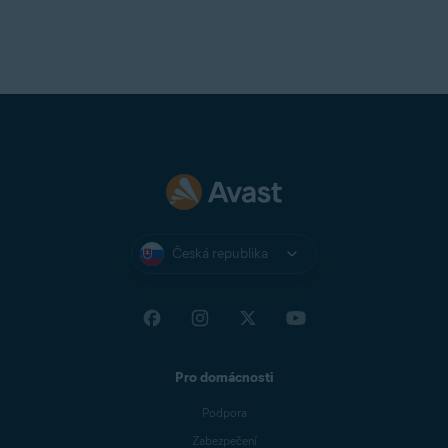
Česká republika
Pro domácnosti
Podpora
Zabezpečení