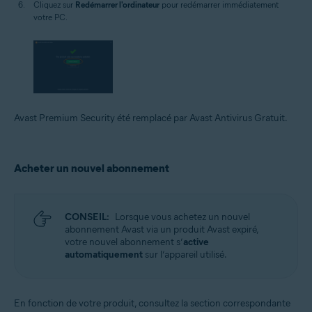
Cliquez sur
Redémarrer l'ordinateur
pour redémarrer immédiatement
votre PC.
Avast Premium Security été remplacé par Avast Antivirus Gratuit.
Acheter un nouvel abonnement
CONSEIL:
Lorsque vous achetez un nouvel
abonnement Avast via un produit Avast expiré,
votre nouvel abonnement s’
active
automatiquement
sur l’appareil utilisé.
En fonction de votre produit, consultez la section correspondante