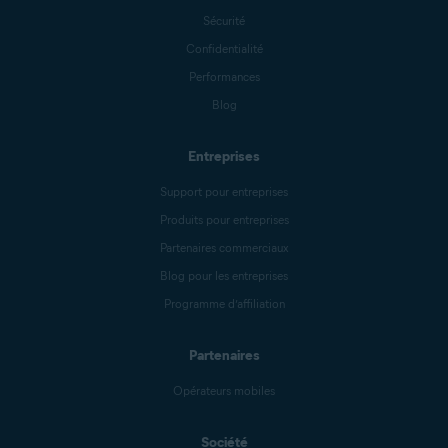
Sécurité
Confidentialité
Performances
Blog
Entreprises
Support pour entreprises
Produits pour entreprises
Partenaires commerciaux
Blog pour les entreprises
Programme d’affiliation
Partenaires
Opérateurs mobiles
Société