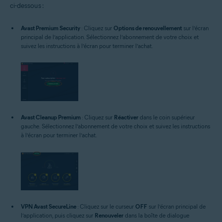
ci-dessous :
Avast Premium Security
: Cliquez sur
Options de renouvellement
sur l’écran
principal de l’application. Sélectionnez l’abonnement de votre choix et
suivez les instructions à l’écran pour terminer l’achat.
Avast Cleanup Premium
: Cliquez sur
Réactiver
dans le coin supérieur
gauche. Sélectionnez l’abonnement de votre choix et suivez les instructions
à l’écran pour terminer l’achat.
VPN Avast SecureLine
: Cliquez sur le curseur
OFF
sur l’écran principal de
l’application, puis cliquez sur
Renouveler
dans la boîte de dialogue