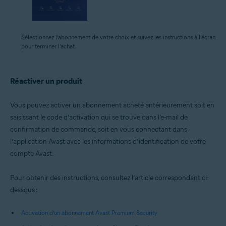
Sélectionnez l’abonnement de votre choix et suivez les instructions à l’écran
pour terminer l’achat.
Réactiver un produit
Vous pouvez activer un abonnement acheté antérieurement soit en
saisissant le code d’activation qui se trouve dans l’e-mail de
confirmation de commande, soit en vous connectant dans
l’application Avast avec les informations d’identification de votre
compte Avast.
Pour obtenir des instructions, consultez l’article correspondant ci-
dessous :
Activation d’un abonnement Avast Premium Security