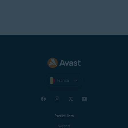
France
Particuliers
Support