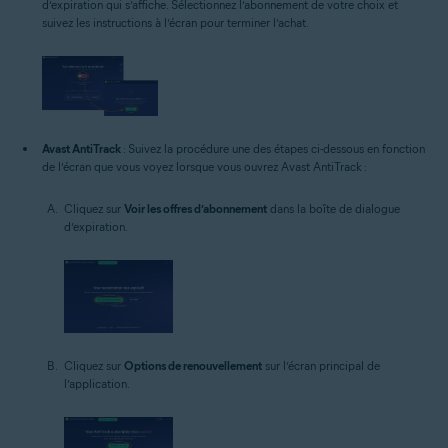
d’expiration qui s’affiche. Sélectionnez l’abonnement de votre choix et
suivez les instructions à l’écran pour terminer l’achat.
Avast AntiTrack
: Suivez la procédure une des étapes ci-dessous en fonction
de l’écran que vous voyez lorsque vous ouvrez Avast AntiTrack :
Cliquez sur
Voir les offres d’abonnement
dans la boîte de dialogue
d’expiration.
Cliquez sur
Options de renouvellement
sur l’écran principal de
l’application.