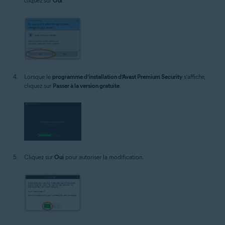
cliquez sur
Oui
.
Lorsque le
programme d’installation d’Avast Premium Security
s’affiche,
cliquez sur
Passer à la version gratuite
.
Cliquez sur
Oui
pour autoriser la modification.