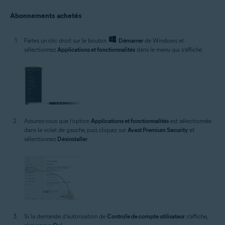
Abonnements achetés
Faites un clic droit sur le bouton
Démarrer
de Windows et
sélectionnez
Applications et fonctionnalités
dans le menu qui s’affiche.
Assurez-vous que l’option
Applications et fonctionnalités
est sélectionnée
dans le volet de gauche, puis cliquez sur
Avast Premium Security
et
sélectionnez
Désinstaller
.
Si la demande d’autorisation de
Contrôle de compte utilisateur
s’affiche,