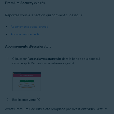
Premium Security
expirés.
Reportez-vous à la section qui convient ci-dessous :
Abonnements d’essai gratuit
Abonnements achetés
Abonnements d’essai gratuit
Cliquez sur
Passer à la version gratuite
dans la boîte de dialogue qui
s’affiche après l’expiration de votre essai gratuit.
Redémarrez votre PC.
Avast Premium Security a été remplacé par Avast Antivirus Gratuit.