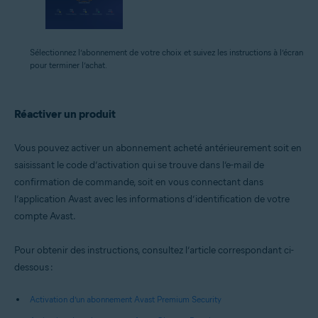
Sélectionnez l’abonnement de votre choix et suivez les instructions à l’écran
pour terminer l’achat.
Réactiver un produit
Vous pouvez activer un abonnement acheté antérieurement soit en
saisissant le code d’activation qui se trouve dans l’e-mail de
confirmation de commande, soit en vous connectant dans
l’application Avast avec les informations d’identification de votre
compte Avast.
Pour obtenir des instructions, consultez l’article correspondant ci-
dessous :
Activation d’un abonnement Avast Premium Security