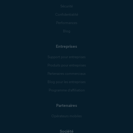
Sécurité
Confidentialité
Performances
Blog
Entreprises
Support pour entreprises
Produits pour entreprises
Partenaires commerciaux
Blog pour les entreprises
Programme d’affiliation
Partenaires
Opérateurs mobiles
Société