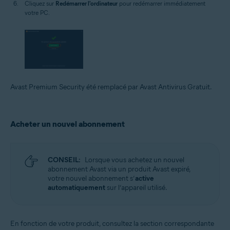
Cliquez sur
Redémarrer l'ordinateur
pour redémarrer immédiatement
votre PC.
Avast Premium Security été remplacé par Avast Antivirus Gratuit.
Acheter un nouvel abonnement
CONSEIL:
Lorsque vous achetez un nouvel
abonnement Avast via un produit Avast expiré,
votre nouvel abonnement s’
active
automatiquement
sur l’appareil utilisé.
En fonction de votre produit, consultez la section correspondante