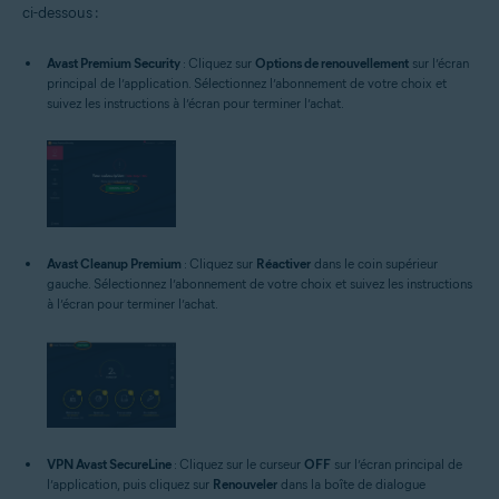
ci-dessous :
Avast Premium Security
: Cliquez sur
Options de renouvellement
sur l’écran
principal de l’application. Sélectionnez l’abonnement de votre choix et
suivez les instructions à l’écran pour terminer l’achat.
Avast Cleanup Premium
: Cliquez sur
Réactiver
dans le coin supérieur
gauche. Sélectionnez l’abonnement de votre choix et suivez les instructions
à l’écran pour terminer l’achat.
VPN Avast SecureLine
: Cliquez sur le curseur
OFF
sur l’écran principal de
l’application, puis cliquez sur
Renouveler
dans la boîte de dialogue