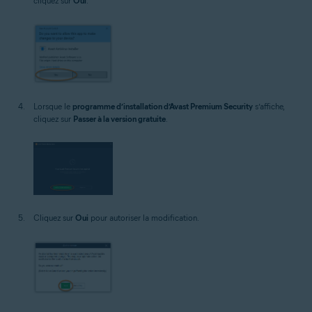
cliquez sur
Oui
.
Lorsque le
programme d’installation d’Avast Premium Security
s’affiche,
cliquez sur
Passer à la version gratuite
.
Cliquez sur
Oui
pour autoriser la modification.