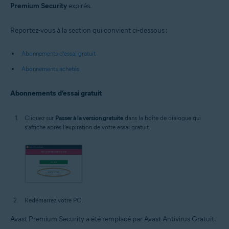
Premium Security
expirés.
Reportez-vous à la section qui convient ci-dessous :
Abonnements d’essai gratuit
Abonnements achetés
Abonnements d’essai gratuit
Cliquez sur
Passer à la version gratuite
dans la boîte de dialogue qui
s’affiche après l’expiration de votre essai gratuit.
Redémarrez votre PC.
Avast Premium Security a été remplacé par Avast Antivirus Gratuit.