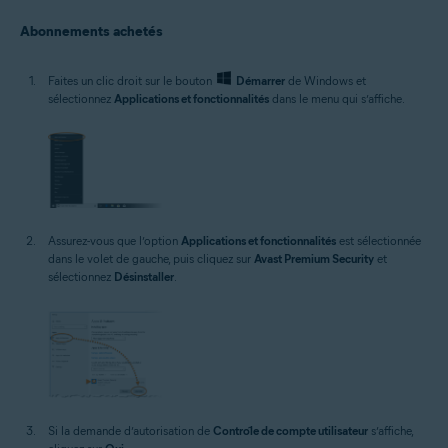
Abonnements achetés
Faites un clic droit sur le bouton
Démarrer
de Windows et
sélectionnez
Applications et fonctionnalités
dans le menu qui s’affiche.
Assurez-vous que l’option
Applications et fonctionnalités
est sélectionnée
dans le volet de gauche, puis cliquez sur
Avast Premium Security
et
sélectionnez
Désinstaller
.
Si la demande d’autorisation de
Contrôle de compte utilisateur
s’affiche,