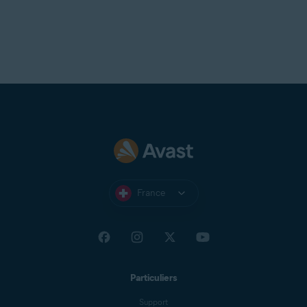
France
Particuliers
Support