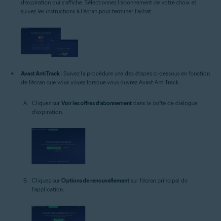
d’expiration qui s’affiche. Sélectionnez l’abonnement de votre choix et
suivez les instructions à l’écran pour terminer l’achat.
Avast AntiTrack
: Suivez la procédure une des étapes ci-dessous en fonction
de l’écran que vous voyez lorsque vous ouvrez Avast AntiTrack :
Cliquez sur
Voir les offres d’abonnement
dans la boîte de dialogue
d’expiration.
Cliquez sur
Options de renouvellement
sur l’écran principal de
l’application.