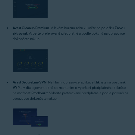
Avast Cleanup Premium
: V levém horním rohu klikněte na položku
Znovu
aktivovat
. Vyberte preferované předplatné a podle pokynů na obrazovce
dokončete nákup.
Avast SecureLine VPN
: Na hlavní obrazovce aplikace klikněte na posuvník
VYP
a v dialogovém okně s oznámením o vypršení předplatného klikněte
na možnost
Prodloužit
. Vyberte preferované předplatné a podle pokynů na
obrazovce dokončete nákup.