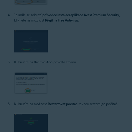
Jakmile se zobrazí
průvodce instalací aplikace Avast Premium Security
,
klikněte na možnost
Přejít na Free Antivirus
.
Kliknutím na tlačítko
Ano
povolte změnu.
Kliknutím na možnost
Restartovat počítač
rovnou restartujte počítač.