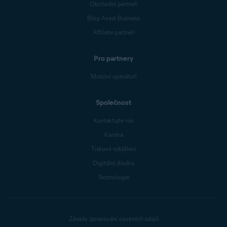
Obchodní partneři
Blog Avast Business
Affiliate partneři
Pro partnery
Mobilní operátoři
Společnost
Kontaktujte nás
Kariéra
Tiskové oddělení
Digitální důvěra
Technologie
Zásady zpracování osobních údajů