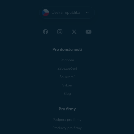
Česká republika
Pro domácnosti
Podpora
Zabezpečení
Soukromí
Výkon
Blog
Pro firmy
Podpora pro firmy
Produkty pro firmy