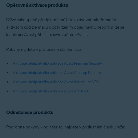
Opětovná aktivace produktu
Dříve zakoupené předplatné můžete aktivovat tak, že zadáte
aktivační kód z e-mailu s potvrzením objednávky, nebo tím, že se
k aplikaci Avast přihlásíte svým účtem Avast.
Pokyny najdete v příslušném článku níže:
Aktivace předplatného aplikace Avast Premium Security
Aktivace předplatného aplikace Avast Cleanup Premium
Aktivace předplatného aplikace Avast SecureLine VPN
Aktivace předplatného aplikace Avast AntiTrack
Odinstalace produktu
Podrobné pokyny k odinstalaci najdete v příslušném článku níže: